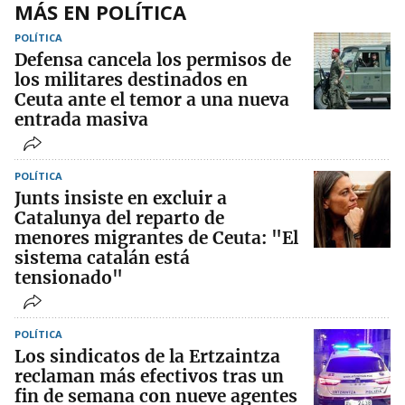
MÁS EN POLÍTICA
POLÍTICA
Defensa cancela los permisos de
los militares destinados en
Ceuta ante el temor a una nueva
entrada masiva
POLÍTICA
Junts insiste en excluir a
Catalunya del reparto de
menores migrantes de Ceuta: "El
sistema catalán está
tensionado"
POLÍTICA
Los sindicatos de la Ertzaintza
reclaman más efectivos tras un
fin de semana con nueve agentes