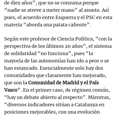
de diez años”, que no se consuma porque
“nadie se atreve a meter mano” al asunto. Así
pues, el acuerdo entre Esquerra y el PSC en esta
materia “aborda una patata caliente”.
Según este profesor de Ciencia Política, “con la
perspectiva de los últimos 20 años”, el sistema
de solidaridad “no funciona”, pues “la
mayoría de las autonomías han ido a peor o se
han estancado. Esencialmente solo hay dos
comunidades que claramente han mejorado,
que son la
Comunidad de Madrid y el País
Vasco
”. En el primer caso, de régimen común,
“hay un debate abierto al respecto”. Mientras,
“diversos indicadores sitúan a Catalunya en
posiciones mejorables, con una evolución