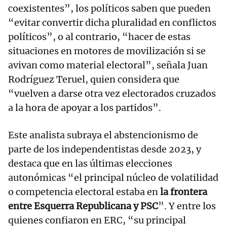
coexistentes”, los políticos saben que pueden
“evitar convertir dicha pluralidad en conflictos
políticos”, o al contrario, “hacer de estas
situaciones en motores de movilización si se
avivan como material electoral”, señala Juan
Rodríguez Teruel, quien considera que
“vuelven a darse otra vez electorados cruzados
a la hora de apoyar a los partidos”.
Este analista subraya el abstencionismo de
parte de los independentistas desde 2023, y
destaca que en las últimas elecciones
autonómicas “el principal núcleo de volatilidad
o competencia electoral estaba en
la frontera
entre Esquerra Republicana y PSC
”. Y entre los
quienes confiaron en ERC, “su principal