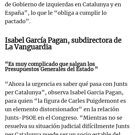
de Gobierno de izquierdas en Catalunya y en
España”, lo que le “obliga a cumplir lo
pactado”.
Isabel García Pagan, subdirectora de
La Vanguardia
“Es muy complicado que salgan los
Presupuestos Generales del Estado ”
“Ahora la urgencia es saber qué pasa con Junts
per Catalunya”, observa Isabel Garcia Pagan,
para quien “la figura de Carles Puigdemont es
un elemento distorsionador” en la relación
Junts-PSOE en el Congreso. “Mientras no se
resuelva su situación judicial difícilmente Junts
per Catalunya puede ser un socio estable del