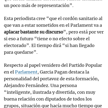
un poco más de representación”.
Esta periodista cree “que el cordón sanitario al
que van a estar sometidos en el Parlament va a
aplacar bastante su discurso
”, pero está por ver
si eso a futuro “tiene o no efecto sobre el
electorado”. El tiempo dirá “si han llegado
para quedarse”.
Respecto al papel venidero del Partido Popular
en el
Parlament
, Garcia Pagan destaca la
personalidad del portavoz de esta formación,
Alejandro Fernández. Una persona
“inteligente, ilustrada y divertida, con muy
buena relación con diputados de todos los
grupos, situación que hacía mucho tiempo que