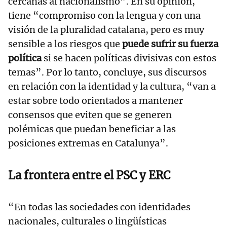
cercanas al nacionalismo”. En su opinión,
tiene “compromiso con la lengua y con una
visión de la pluralidad catalana, pero es muy
sensible a los riesgos que
puede sufrir su fuerza
política
si se hacen políticas divisivas con estos
temas”. Por lo tanto, concluye, sus discursos
en relación con la identidad y la cultura, “van a
estar sobre todo orientados a mantener
consensos que eviten que se generen
polémicas que puedan beneficiar a las
posiciones extremas en Catalunya”.
La frontera entre el PSC y ERC
“En todas las sociedades con identidades
nacionales, culturales o lingüísticas