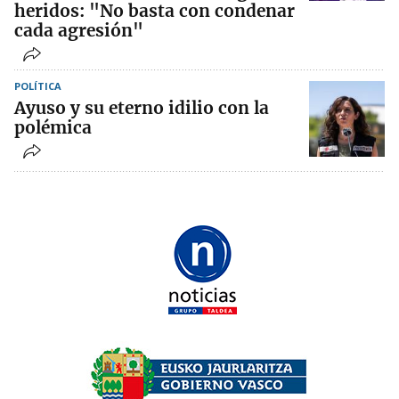
heridos: "No basta con condenar
cada agresión"
POLÍTICA
Ayuso y su eterno idilio con la
polémica