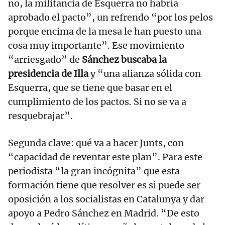
no, la militancia de Esquerra no habría
aprobado el pacto”, un refrendo “por los pelos
porque encima de la mesa le han puesto una
cosa muy importante”. Ese movimiento
“arriesgado” de
Sánchez buscaba la
presidencia de Illa
y “una alianza sólida con
Esquerra, que se tiene que basar en el
cumplimiento de los pactos. Si no se va a
resquebrajar”.
Segunda clave: qué va a hacer Junts, con
“capacidad de reventar este plan”. Para este
periodista “la gran incógnita” que esta
formación tiene que resolver es si puede ser
oposición a los socialistas en Catalunya y dar
apoyo a Pedro Sánchez en Madrid. “De esto