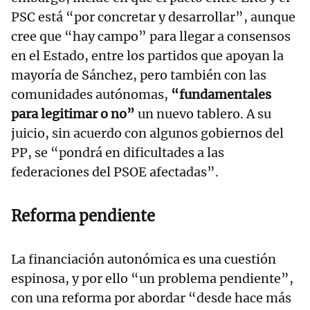
PSC está “por concretar y desarrollar”, aunque
cree que “hay campo” para llegar a consensos
en el Estado, entre los partidos que apoyan la
mayoría de Sánchez, pero también con las
comunidades autónomas,
“fundamentales
para legitimar o no”
un nuevo tablero. A su
juicio, sin acuerdo con algunos gobiernos del
PP, se “pondrá en dificultades a las
federaciones del PSOE afectadas”.
Reforma pendiente
La financiación autonómica es una cuestión
espinosa, y por ello “un problema pendiente”,
con una reforma por abordar “desde hace más