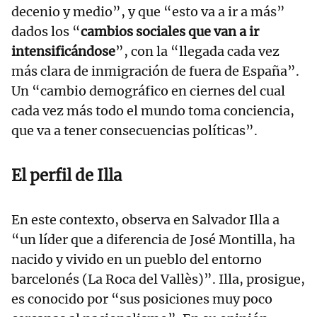
decenio y medio”, y que “esto va a ir a más”
dados los “
cambios sociales que van a ir
intensificándose
”, con la “llegada cada vez
más clara de inmigración de fuera de España”.
Un “cambio demográfico en ciernes del cual
cada vez más todo el mundo toma conciencia,
que va a tener consecuencias políticas”.
El perfil de Illa
En este contexto, observa en Salvador Illa a
“un líder que a diferencia de José Montilla, ha
nacido y vivido en un pueblo del entorno
barcelonés (La Roca del Vallès)”. Illa, prosigue,
es conocido por “sus posiciones muy poco