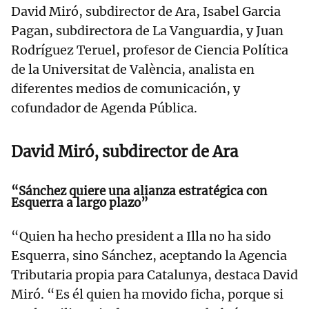
David Miró, subdirector de Ara, Isabel Garcia
Pagan, subdirectora de La Vanguardia, y Juan
Rodríguez Teruel, profesor de Ciencia Política
de la Universitat de València, analista en
diferentes medios de comunicación, y
cofundador de Agenda Pública.
David Miró, subdirector de Ara
“Sánchez quiere una alianza estratégica con
Esquerra a largo plazo”
“Quien ha hecho president a Illa no ha sido
Esquerra, sino Sánchez, aceptando la Agencia
Tributaria propia para Catalunya, destaca David
Miró. “Es él quien ha movido ficha, porque si