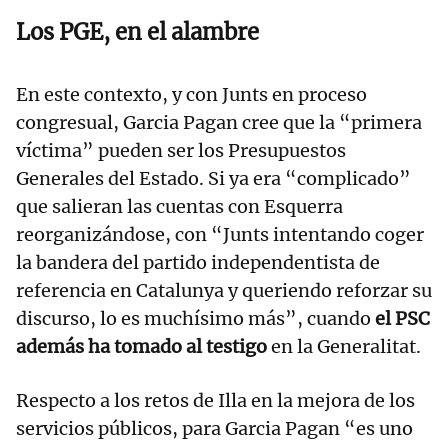
Los PGE, en el alambre
En este contexto, y con Junts en proceso
congresual, Garcia Pagan cree que la “primera
víctima” pueden ser los Presupuestos
Generales del Estado. Si ya era “complicado”
que salieran las cuentas con Esquerra
reorganizándose, con “Junts intentando coger
la bandera del partido independentista de
referencia en Catalunya y queriendo reforzar su
discurso, lo es muchísimo más”, cuando
el PSC
además ha tomado al testigo
en la Generalitat.
Respecto a los retos de Illa en la mejora de los
servicios públicos, para Garcia Pagan “es uno