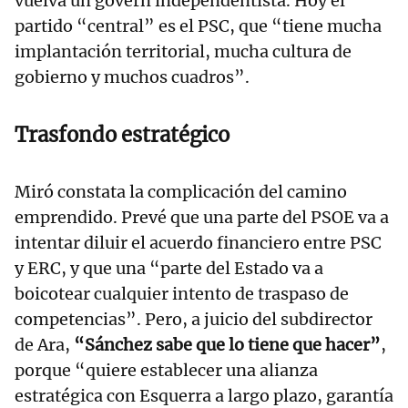
vuelva un govern independentista. Hoy el
partido “central” es el PSC, que “tiene mucha
implantación territorial, mucha cultura de
gobierno y muchos cuadros”.
Trasfondo estratégico
Miró constata la complicación del camino
emprendido. Prevé que una parte del PSOE va a
intentar diluir el acuerdo financiero entre PSC
y ERC, y que una “parte del Estado va a
boicotear cualquier intento de traspaso de
competencias”. Pero, a juicio del subdirector
de Ara,
“Sánchez sabe que lo tiene que hacer”
,
porque “quiere establecer una alianza
estratégica con Esquerra a largo plazo, garantía