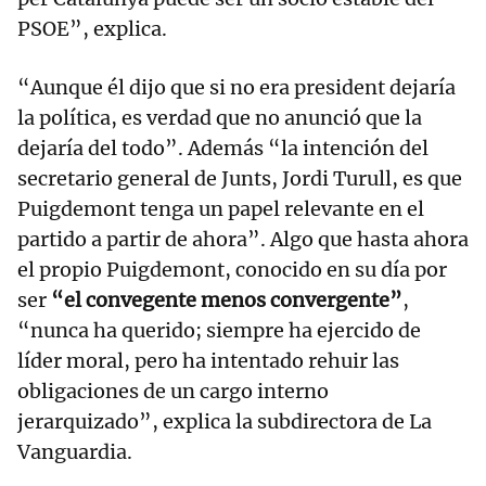
PSOE”, explica.
“Aunque él dijo que si no era president dejaría
la política, es verdad que no anunció que la
dejaría del todo”. Además “la intención del
secretario general de Junts, Jordi Turull, es que
Puigdemont tenga un papel relevante en el
partido a partir de ahora”. Algo que hasta ahora
el propio Puigdemont, conocido en su día por
ser
“el convegente menos convergente”
,
“nunca ha querido; siempre ha ejercido de
líder moral, pero ha intentado rehuir las
obligaciones de un cargo interno
jerarquizado”, explica la subdirectora de La
Vanguardia.