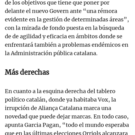
de los objetivos que tiene que poner por
delante el nuevo Govern ante “una rémora
evidente en la gestión de determinadas áreas”,
con la mirada de fondo puesta en la búsqueda
de de agilidad y eficacia en ámbitos donde se
enfrentará también a problemas endémicos en
la Administración pública catalana.
Más derechas
En cuanto a la esquina derecha del tablero
político catalán, donde ya habitaba Vox, la
irrupción de Aliança Catalana marca una
novedad que puede dejar marcas. En todo caso,
apunta Garcia Pagan, “todo el mundo esperaba
que en las últimas elecciones Orriols alcanzara