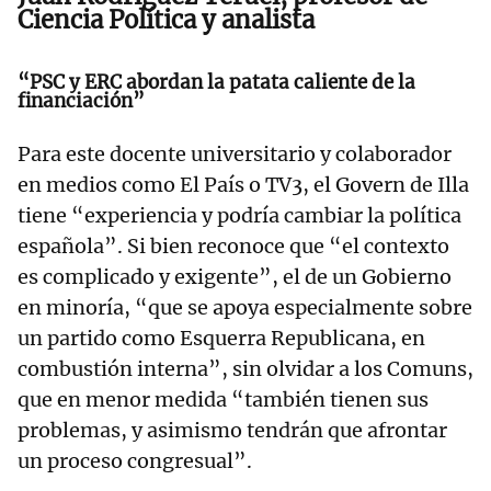
Ciencia Política y analista
“PSC y ERC abordan la patata caliente de la
financiación”
Para este docente universitario y colaborador
en medios como El País o TV3, el Govern de Illa
tiene “experiencia y podría cambiar la política
española”. Si bien reconoce que “el contexto
es complicado y exigente”, el de un Gobierno
en minoría, “que se apoya especialmente sobre
un partido como Esquerra Republicana, en
combustión interna”, sin olvidar a los Comuns,
que en menor medida “también tienen sus
problemas, y asimismo tendrán que afrontar
un proceso congresual”.