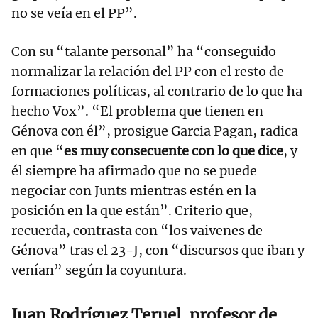
no se veía en el PP”.
Con su “talante personal” ha “conseguido
normalizar la relación del PP con el resto de
formaciones políticas, al contrario de lo que ha
hecho Vox”. “El problema que tienen en
Génova con él”, prosigue Garcia Pagan, radica
en que “
es muy consecuente con lo que dice
, y
él siempre ha afirmado que no se puede
negociar con Junts mientras estén en la
posición en la que están”. Criterio que,
recuerda, contrasta con “los vaivenes de
Génova” tras el 23-J, con “discursos que iban y
venían” según la coyuntura.
Juan Rodríguez Teruel, profesor de