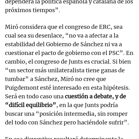
dependerá la política española y catalana de los
próximos tiempos”.
Miró considera que el congreso de ERC, sea
cual sea su desenlace, “no va a afectar a la
estabilidad del Gobierno de Sánchez ni va a
cuestionar el pacto de gobierno con el PSC”. En
cambio, el congreso de Junts es crucial. Si bien
“un sector más unilateralista tiene ganas de
tumbar” a Sánchez, Miró no cree que
Puigdemont esté interesado en esta hipótesis.
Será en todo caso una
cuestión a debate, y de
“difícil equilibrio”
, en la que Junts podría
buscar una “posición intermedia, sin romper
del todo con Sánchez pero haciéndole sufrir”.