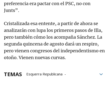
preferencia era pactar con el PSC, no con
Junts”.
Cristalizada esa entente, a partir de ahora se
analizarán con lupa los primeros pasos de Illa,
pero también cómo los acompaña Sánchez. La
segunda quincena de agosto dará un respiro,
pero vienen congresos del independentismo en
otoño. Vienen nuevas curvas.
TEMAS
Esquerra Republicana
Pedro Sánchez
Catalunya
Carles Puigdemont