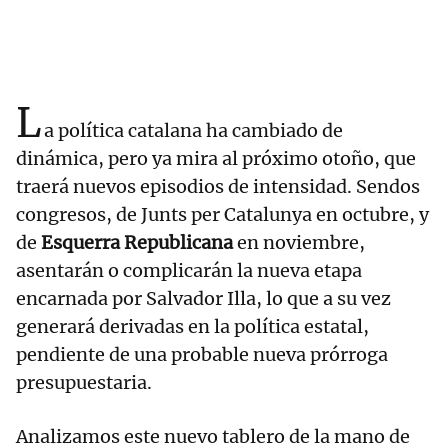
L
a política catalana ha cambiado de
dinámica, pero ya mira al próximo otoño, que
traerá nuevos episodios de intensidad. Sendos
congresos, de Junts per Catalunya en octubre, y
de
Esquerra Republicana
en noviembre,
asentarán o complicarán la nueva etapa
encarnada por Salvador Illa, lo que a su vez
generará derivadas en la política estatal,
pendiente de una probable nueva prórroga
presupuestaria.
Analizamos este nuevo tablero de la mano de