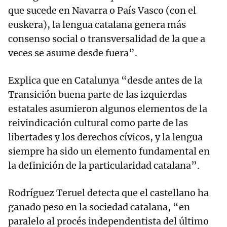
que sucede en Navarra o País Vasco (con el
euskera), la lengua catalana genera más
consenso social o transversalidad de la que a
veces se asume desde fuera”.
Explica que en Catalunya “desde antes de la
Transición buena parte de las izquierdas
estatales asumieron algunos elementos de la
reivindicación cultural como parte de las
libertades y los derechos cívicos, y la lengua
siempre ha sido un elemento fundamental en
la definición de la particularidad catalana”.
Rodríguez Teruel detecta que el castellano ha
ganado peso en la sociedad catalana, “en
paralelo al procés independentista del último