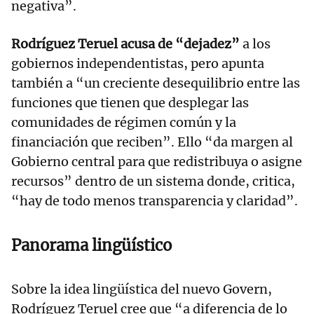
negativa”.
Rodríguez Teruel acusa de “dejadez”
a los
gobiernos independentistas, pero apunta
también a “un creciente desequilibrio entre las
funciones que tienen que desplegar las
comunidades de régimen común y la
financiación que reciben”. Ello “da margen al
Gobierno central para que redistribuya o asigne
recursos” dentro de un sistema donde, critica,
“hay de todo menos transparencia y claridad”.
Panorama lingüístico
Sobre la idea lingüística del nuevo Govern,
Rodríguez Teruel cree que “a diferencia de lo