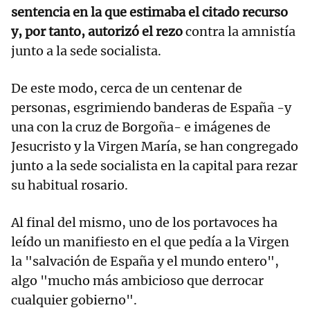
sentencia en la que estimaba el citado recurso
y, por tanto, autorizó el rezo
contra la amnistía
junto a la sede socialista.
De este modo, cerca de un centenar de
personas, esgrimiendo banderas de España -y
una con la cruz de Borgoña- e imágenes de
Jesucristo y la Virgen María, se han congregado
junto a la sede socialista en la capital para rezar
su habitual rosario.
Al final del mismo, uno de los portavoces ha
leído un manifiesto en el que pedía a la Virgen
la "salvación de España y el mundo entero",
algo "mucho más ambicioso que derrocar
cualquier gobierno".