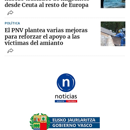
desde Ceuta al resto de Europa
POLÍTICA
El PNV plantea varias mejoras
para reforzar el apoyo a las
víctimas del amianto