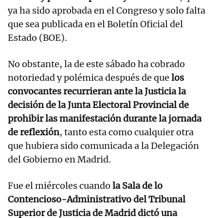
ya ha sido aprobada en el Congreso y solo falta
que sea publicada en el Boletín Oficial del
Estado (BOE).
No obstante, la de este sábado ha cobrado
notoriedad y polémica después de que
los
convocantes recurrieran ante la Justicia la
decisión de la Junta Electoral Provincial de
prohibir las manifestación durante la jornada
de reflexión
, tanto esta como cualquier otra
que hubiera sido comunicada a la Delegación
del Gobierno en Madrid.
Fue el miércoles cuando
la Sala de lo
Contencioso-Administrativo del Tribunal
Superior de Justicia de Madrid dictó una