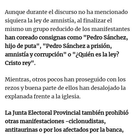
Aunque durante el discurso no ha mencionado
siquiera la ley de amnistía, al finalizar el
mismo un grupo reducido de los manifestantes
han coreado consignas como "Pedro Sánchez,
hijo de puta", "Pedro Sánchez a prisión,
amnistía y corrupción" o "¿Quién es la ley?
Cristo rey".
Mientras, otros pocos han proseguido con los
rezos y buena parte de ellos han desalojado la
explanada frente a la iglesia.
La Junta Electoral Provincial también prohibió
otras manifestaciones -ciclonudistas,
antitaurinas o por los afectados por la banca,