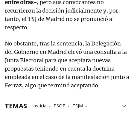
entre otras-,
pero sus convocantes no
recurrieron la decisión judicialmente y, por
tanto, el TSJ de Madrid no se pronunció al
respecto.
No obstante, tras la sentencia, la Delegación
del Gobierno en Madrid elevó una consulta a la
Junta Electoral para que aceptara nuevas
propuestas teniendo en cuenta la doctrina
empleada en el caso de la manifestación junto a
Ferraz, algo que terminó aceptando.
TEMAS
Justicia
PSOE
TSJM
Elecciones europeas