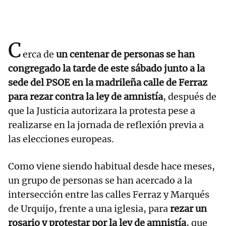
C
erca de
un centenar de personas se han
congregado la tarde de este sábado junto a la
sede del PSOE en la madrileña calle de Ferraz
para rezar contra la ley de amnistía
, después de
que la Justicia autorizara la protesta pese a
realizarse en la jornada de reflexión previa a
las elecciones europeas.
Como viene siendo habitual desde hace meses,
un grupo de personas se han acercado a la
intersección entre las calles Ferraz y Marqués
de Urquijo, frente a una iglesia, para
rezar un
rosario y protestar por la ley de amnistía
, que