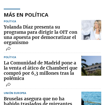
MÁS EN POLÍTICA
POLÍTICA
Yolanda Díaz presenta su
programa para dirigir la OIT con
una apuesta por democratizar el
organismo
POLÍTICA
La Comunidad de Madrid pone a
la venta el ático de Chamberí que
compró por 6,3 millones tras la
polémica
UNIÓN EUROPEA
Bruselas asegura que no ha
habido traslados de migrantes