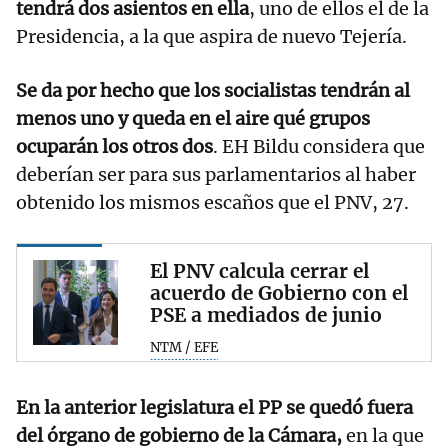
tendrá dos asientos en ella
, uno de ellos el de la
Presidencia, a la que aspira de nuevo Tejería.
Se da por hecho que los socialistas tendrán al
menos uno y queda en el aire qué grupos
ocuparán los otros dos
. EH Bildu considera que
deberían ser para sus parlamentarios al haber
obtenido los mismos escaños que el PNV, 27.
El PNV calcula cerrar el
acuerdo de Gobierno con el
PSE a mediados de junio
NTM / EFE
En la anterior legislatura el PP se quedó fuera
del órgano de gobierno de la Cámara,
en la que