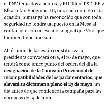
el PNV tenía dos asientos, y EH Bildu, PSE-EE y
Elkarrekin Podemos-IU, uno cada uno. En esta
ocasión, Sumar ya ha reconocido que con toda
seguridad no tendrá un puesto en la Mesa al
contar solo con un escaño, al igual que Vox, que
también tiene uno solo.
Al término de la sesión constitutiva la
presidenta convocará otra, el 16 de mayo, que
tendrá como único punto del orden del día la
designación de la Comisión Provisional de
Incompatibilidades de los parlamentarios, que
elevará su dictamen a pleno el 23 de mayo
, un
día antes de que comience la campaña para las
europeas del 9 de junio.