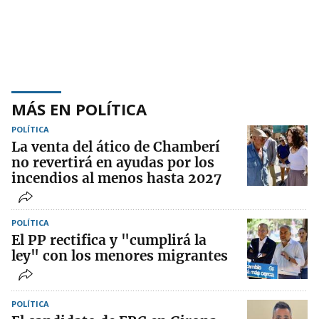
MÁS EN POLÍTICA
POLÍTICA
La venta del ático de Chamberí
no revertirá en ayudas por los
incendios al menos hasta 2027
POLÍTICA
El PP rectifica y "cumplirá la
ley" con los menores migrantes
POLÍTICA