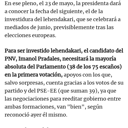
En ese pleno, el 23 de mayo, la presidenta dará
a conocer la fecha del siguiente, el de la
investidura del lehendakari, que se celebrará a
mediados de junio, previsiblemente tras las
elecciones europeas.
Para ser investido lehendakari, el candidato del
PNV, Imanol Pradales, necesitará la mayoría
absoluta del Parlamento (38 de los 75 escaños)
en la primera votación,
apoyos con los que,
salvo sorpresas, cuenta gracias a los votos de su
partido y del PSE-EE (que suman 39), ya que
las negociaciones para reeditar gobierno entre
ambas formaciones, van "bien", según
reconoció ayer él mismo.