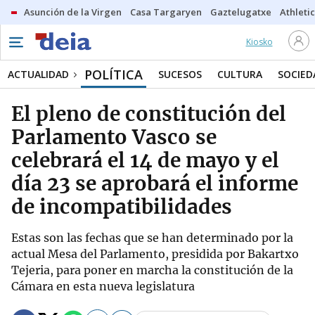
Asunción de la Virgen
Casa Targaryen
Gaztelugatxe
Athletic
Kiosko
POLÍTICA
ACTUALIDAD
SUCESOS
CULTURA
SOCIED
El pleno de constitución del
Parlamento Vasco se
celebrará el 14 de mayo y el
día 23 se aprobará el informe
de incompatibilidades
Estas son las fechas que se han determinado por la
actual Mesa del Parlamento, presidida por Bakartxo
Tejeria, para poner en marcha la constitución de la
Cámara en esta nueva legislatura