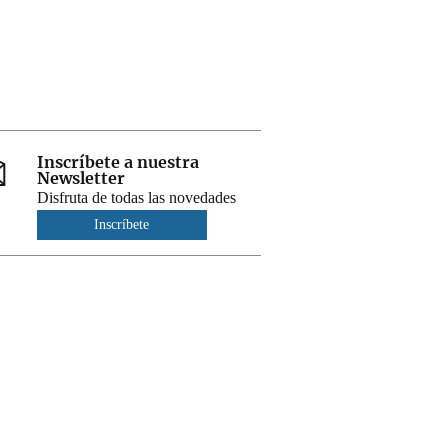
Inscríbete a nuestra
Newsletter
Disfruta de todas las novedades
Inscríbete