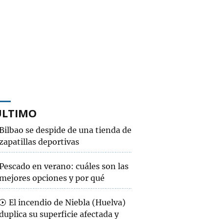
ÚLTIMO
Bilbao se despide de una tienda de
zapatillas deportivas
Pescado en verano: cuáles son las
mejores opciones y por qué
El incendio de Niebla (Huelva)
duplica su superficie afectada y