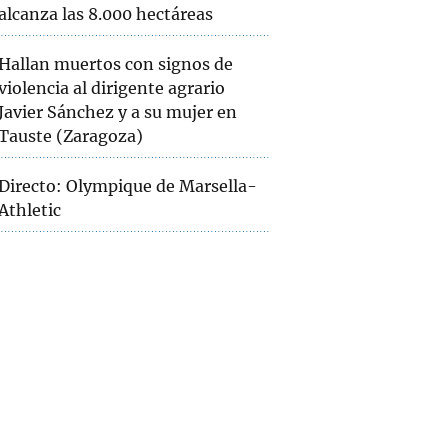
alcanza las 8.000 hectáreas
Hallan muertos con signos de
violencia al dirigente agrario
Javier Sánchez y a su mujer en
Tauste (Zaragoza)
Directo: Olympique de Marsella-
Athletic