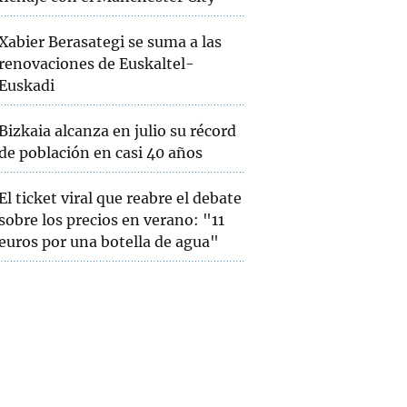
Xabier Berasategi se suma a las
renovaciones de Euskaltel-
Euskadi
Bizkaia alcanza en julio su récord
de población en casi 40 años
El ticket viral que reabre el debate
sobre los precios en verano: "11
euros por una botella de agua"