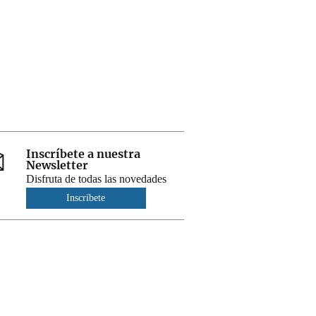
Inscríbete a nuestra
Newsletter
Disfruta de todas las novedades
Inscríbete