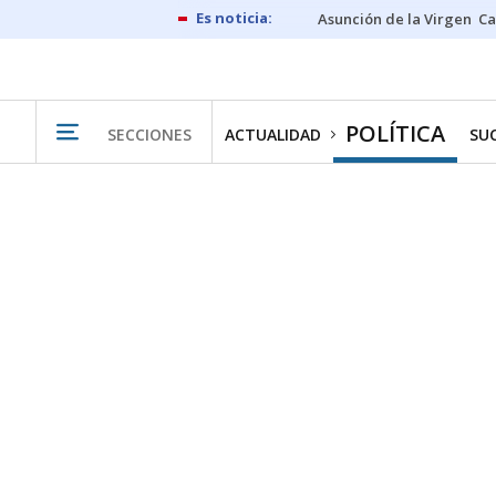
Asunción de la Virgen
Ca
POLÍTICA
SECCIONES
ACTUALIDAD
SU