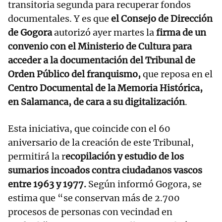
transitoria segunda para recuperar fondos
documentales. Y es que
el Consejo de Dirección
de Gogora
autorizó ayer martes la
firma de un
convenio con el Ministerio de Cultura para
acceder a la documentación del Tribunal de
Orden Público del franquismo,
que reposa en el
Centro Documental de la Memoria Histórica,
en Salamanca, de cara a su digitalización
.
Esta iniciativa, que coincide con el 60
aniversario de la creación de este Tribunal,
permitirá la r
ecopilación y estudio de los
sumarios incoados contra ciudadanos vascos
entre 1963 y 1977.
Según informó Gogora, se
estima que “se conservan más de 2.700
procesos de personas con vecindad en