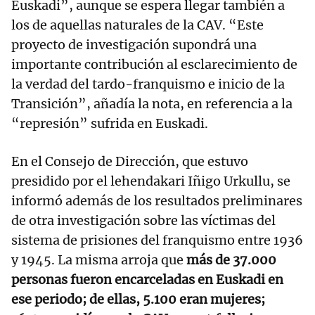
Euskadi”, aunque se espera llegar también a
los de aquellas naturales de la CAV. “Este
proyecto de investigación supondrá una
importante contribución al esclarecimiento de
la verdad del tardo-franquismo e inicio de la
Transición”, añadía la nota, en referencia a la
“represión” sufrida en Euskadi.
En el Consejo de Dirección, que estuvo
presidido por el lehendakari Iñigo Urkullu, se
informó además de los resultados preliminares
de otra investigación sobre las víctimas del
sistema de prisiones del franquismo entre 1936
y 1945. La misma arroja que
más de 37.000
personas fueron encarceladas en Euskadi en
ese periodo; de ellas, 5.100 eran mujeres;