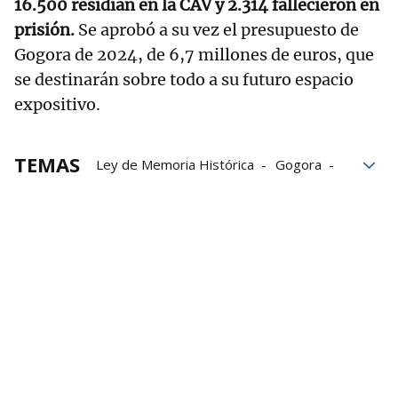
16.500 residían en la CAV y 2.314 fallecieron en
prisión.
Se aprobó a su vez el presupuesto de
Gogora de 2024, de 6,7 millones de euros, que
se destinarán sobre todo a su futuro espacio
expositivo.
TEMAS
Ley de Memoria Histórica
Gogora
Memoria Histórica