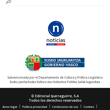
Subvencionada por el Departamento de Cultura y Política Lingüística
Eusko Jaurlaritzako Kultura eta Hizkuntza Politika Sailak lagunduta
© Editorial Iparraguirre, S.A
Todos los derechos reservados
Aviso legal
Política privacidad
Condiciones de uso
Cookies