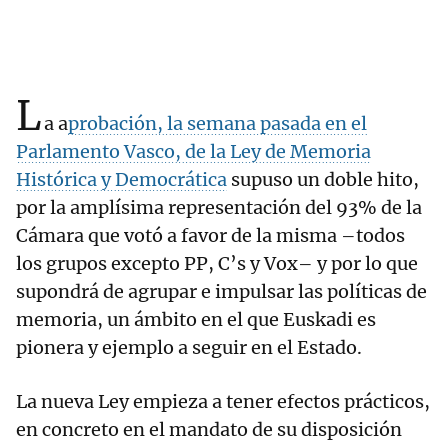
L
a a
probación, la semana pasada en el
Parlamento Vasco, de la Ley de Memoria
Histórica y Democrática
supuso un doble hito,
por la amplísima representación del 93% de la
Cámara que votó a favor de la misma –todos
los grupos excepto PP, C’s y Vox– y por lo que
supondrá de agrupar e impulsar las políticas de
memoria, un ámbito en el que Euskadi es
pionera y ejemplo a seguir en el Estado.
La nueva Ley empieza a tener efectos prácticos,
en concreto en el mandato de su disposición