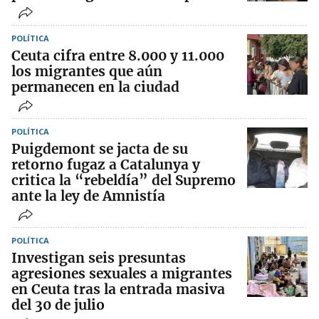
POLÍTICA
Ceuta cifra entre 8.000 y 11.000
los migrantes que aún
permanecen en la ciudad
POLÍTICA
Puigdemont se jacta de su
retorno fugaz a Catalunya y
critica la “rebeldía” del Supremo
ante la ley de Amnistía
POLÍTICA
Investigan seis presuntas
agresiones sexuales a migrantes
en Ceuta tras la entrada masiva
del 30 de julio