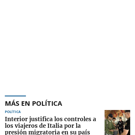
MÁS EN POLÍTICA
POLÍTICA
Interior justifica los controles a
los viajeros de Italia por la
presión migratoria en su país