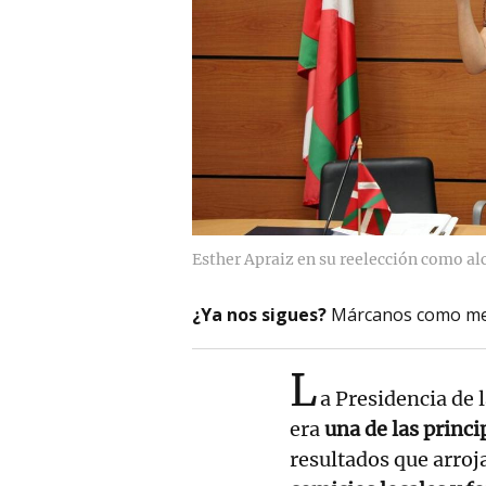
Esther Apraiz en su reelección como al
¿Ya nos sigues?
Márcanos como me
L
a Presidencia de 
era
una de las princi
resultados que arroj