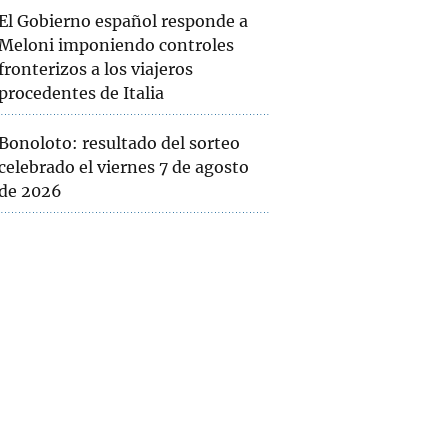
El Gobierno español responde a
Meloni imponiendo controles
fronterizos a los viajeros
procedentes de Italia
Bonoloto: resultado del sorteo
celebrado el viernes 7 de agosto
de 2026