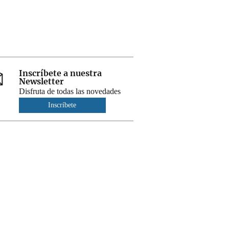
Inscríbete a nuestra
Newsletter
Disfruta de todas las novedades
Inscríbete