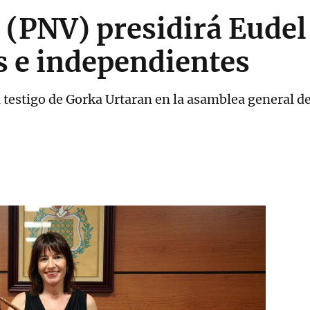
 (PNV) presidirá Eudel
s e independientes
 testigo de Gorka Urtaran en la asamblea general de