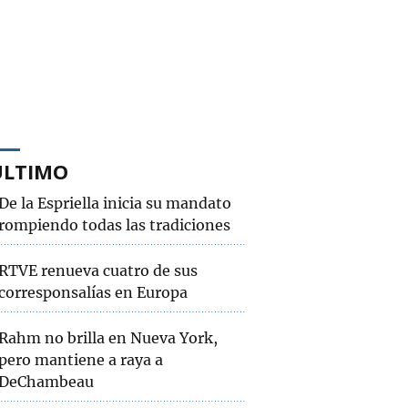
ÚLTIMO
De la Espriella inicia su mandato
rompiendo todas las tradiciones
RTVE renueva cuatro de sus
corresponsalías en Europa
Rahm no brilla en Nueva York,
pero mantiene a raya a
DeChambeau