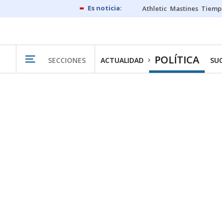
Athletic
Mastines
Tiemp
POLÍTICA
SECCIONES
ACTUALIDAD
SU