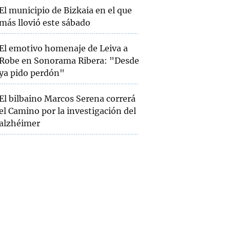
El municipio de Bizkaia en el que
más llovió este sábado
El emotivo homenaje de Leiva a
Robe en Sonorama Ribera: "Desde
ya pido perdón"
El bilbaino Marcos Serena correrá
el Camino por la investigación del
alzhéimer