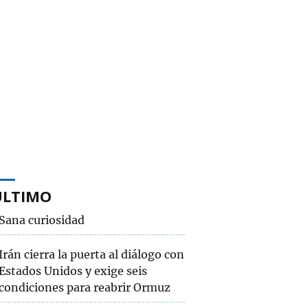
ÚLTIMO
Sana curiosidad
Irán cierra la puerta al diálogo con
Estados Unidos y exige seis
condiciones para reabrir Ormuz