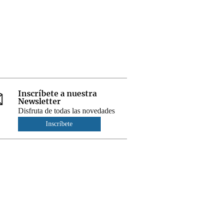
Inscríbete a nuestra
Newsletter
Disfruta de todas las novedades
Inscríbete