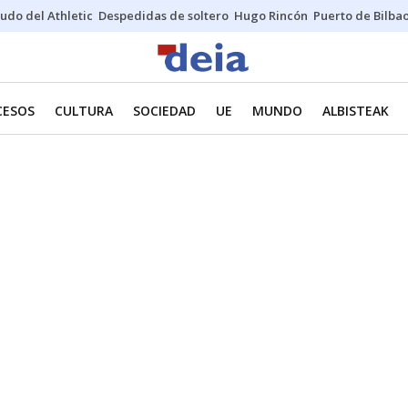
udo del Athletic
Despedidas de soltero
Hugo Rincón
Puerto de Bilba
CESOS
CULTURA
SOCIEDAD
UE
MUNDO
ALBISTEAK