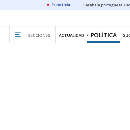
Carabela portuguesa
Esc
POLÍTICA
SECCIONES
ACTUALIDAD
SU