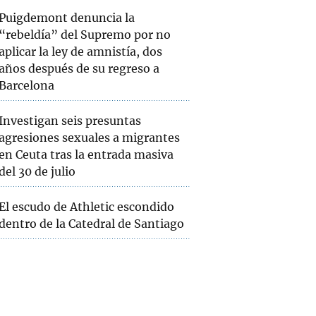
Puigdemont denuncia la
“rebeldía” del Supremo por no
aplicar la ley de amnistía, dos
años después de su regreso a
Barcelona
Investigan seis presuntas
agresiones sexuales a migrantes
en Ceuta tras la entrada masiva
del 30 de julio
El escudo de Athletic escondido
dentro de la Catedral de Santiago