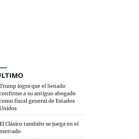
ÚLTIMO
Trump logra que el Senado
confirme a su antiguo abogado
como fiscal general de Estados
Unidos
El Clásico también se juega en el
mercado