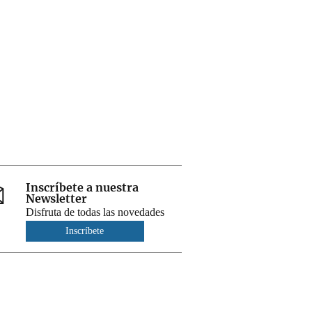
Inscríbete a nuestra
Newsletter
Disfruta de todas las novedades
Inscríbete