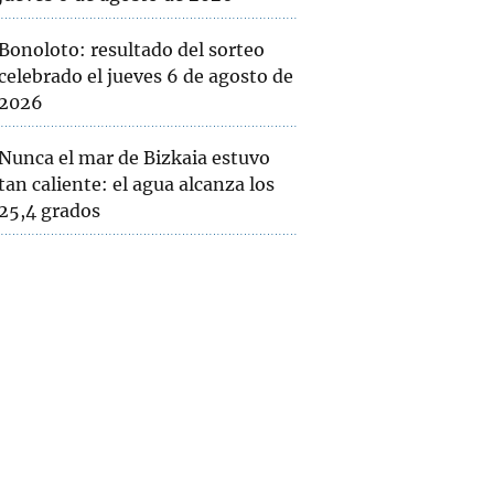
Bonoloto: resultado del sorteo
celebrado el jueves 6 de agosto de
2026
Nunca el mar de Bizkaia estuvo
tan caliente: el agua alcanza los
25,4 grados