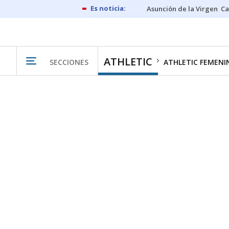
Asunción de la Virgen
Ca
ATHLETIC
SECCIONES
ATHLETIC FEMENI