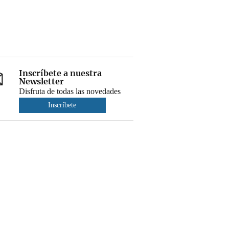
Inscríbete a nuestra
Newsletter
Disfruta de todas las novedades
Inscríbete