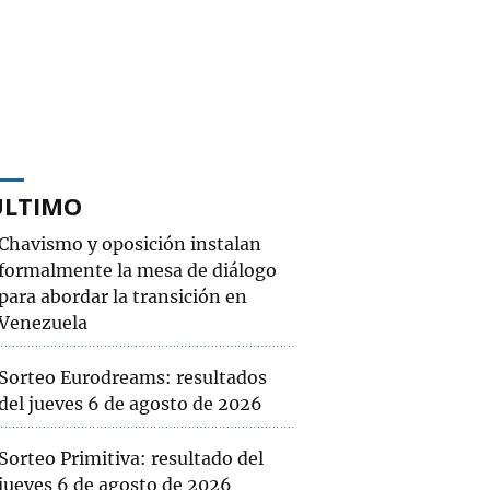
ÚLTIMO
Chavismo y oposición instalan
formalmente la mesa de diálogo
para abordar la transición en
Venezuela
Sorteo Eurodreams: resultados
del jueves 6 de agosto de 2026
Sorteo Primitiva: resultado del
jueves 6 de agosto de 2026