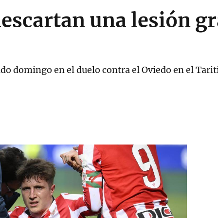
escartan una lesión g
do domingo en el duelo contra el Oviedo en el Tarit