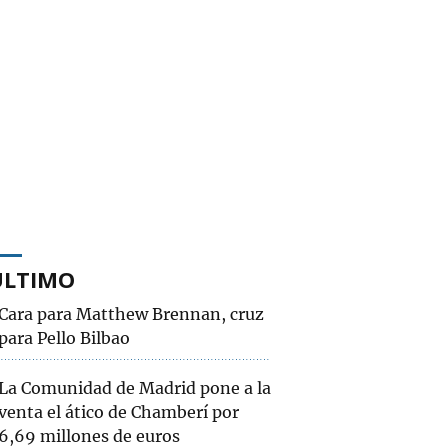
ÚLTIMO
Cara para Matthew Brennan, cruz
para Pello Bilbao
La Comunidad de Madrid pone a la
venta el ático de Chamberí por
6,69 millones de euros