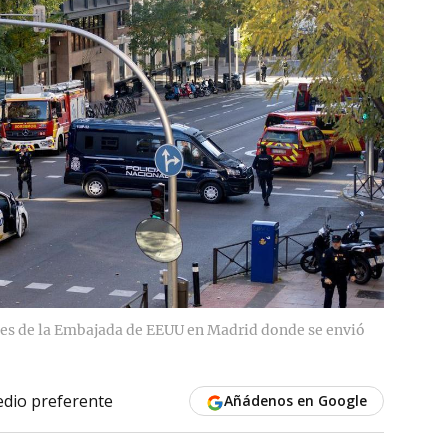
ones de la Embajada de EEUU en Madrid donde se envió
dio preferente
Añádenos en Google