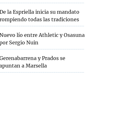
De la Espriella inicia su mandato
rompiendo todas las tradiciones
Nuevo lío entre Athletic y Osasuna
por Sergio Nuin
Gerenabarrena y Prados se
apuntan a Marsella