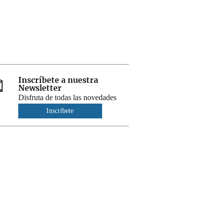
Inscríbete a nuestra
Newsletter
Disfruta de todas las novedades
Inscríbete