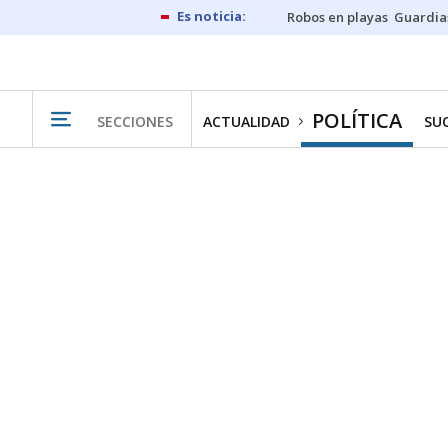
Robos en playas
Guardia
POLÍTICA
SECCIONES
ACTUALIDAD
SU