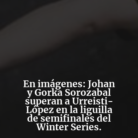
En imágenes: Johan
y Gorka Sorozabal
superan a Urreisti-
López en la liguilla
de semifinales del
Winter Series.