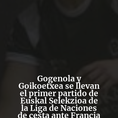
Gogenola y
Goikoetxea se llevan
el primer partido de
Euskal Selekzioa de
la Liga de Naciones
de cesta ante Francia