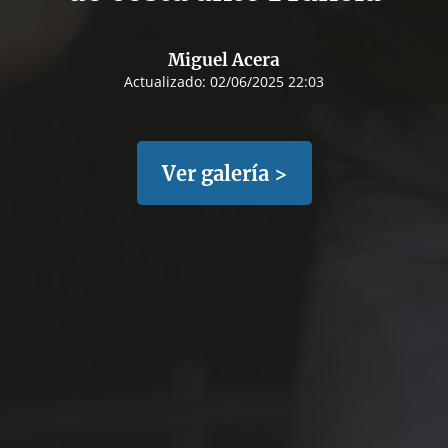
Miguel Acera
Actualizado:
02/06/2025 22:03
Ver galería >