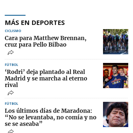
MÁS EN DEPORTES
CICLISMO
Cara para Matthew Brennan,
cruz para Pello Bilbao
FÚTBOL
‘Rodri’ deja plantado al Real
Madrid y se marcha al eterno
rival
FÚTBOL
Los últimos días de Maradona:
“No se levantaba, no comía y no
se se aseaba”