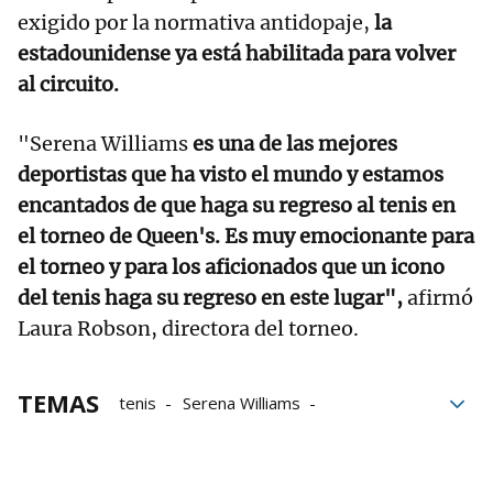
exigido por la normativa antidopaje,
la
estadounidense ya está habilitada para volver
al circuito.
"Serena Williams
es una de las mejores
deportistas que ha visto el mundo y estamos
encantados de que haga su regreso al tenis en
el torneo de Queen's. Es muy emocionante para
el torneo y para los aficionados que un icono
del tenis haga su regreso en este lugar",
afirmó
Laura Robson, directora del torneo.
TEMAS
tenis
Serena Williams
Participación
Wimbledon
Queen
Grand Slam