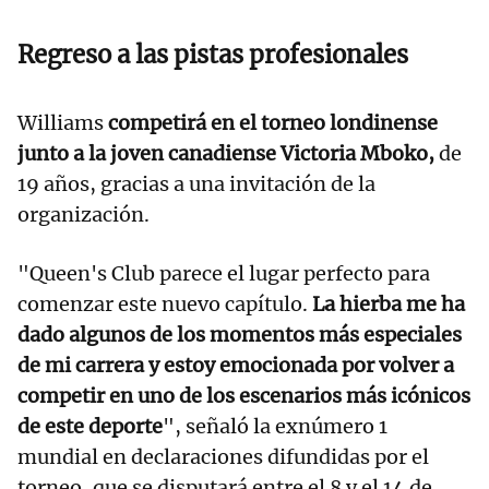
Regreso a las pistas profesionales
Williams
competirá en el torneo londinense
junto a la joven canadiense Victoria Mboko,
de
19 años, gracias a una invitación de la
organización.
"Queen's Club parece el lugar perfecto para
comenzar este nuevo capítulo.
La hierba me ha
dado algunos de los momentos más especiales
de mi carrera y estoy emocionada por volver a
competir en uno de los escenarios más icónicos
de este deporte
", señaló la exnúmero 1
mundial en declaraciones difundidas por el
torneo, que se disputará entre el 8 y el 14 de