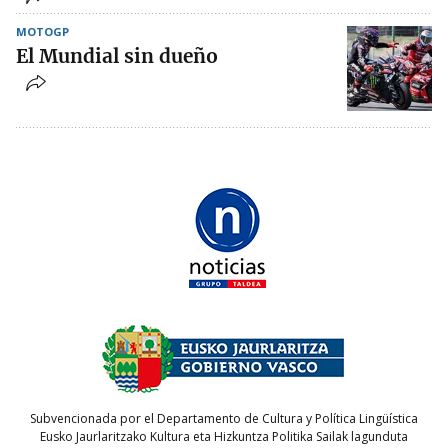
MOTOGP
El Mundial sin dueño
Subvencionada por el Departamento de Cultura y Política Lingüística
Eusko Jaurlaritzako Kultura eta Hizkuntza Politika Sailak lagunduta