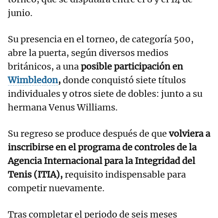
junio.
Su presencia en el torneo, de categoría 500,
abre la puerta, según diversos medios
británicos, a una
posible participación en
Wimbledon
,
donde conquistó siete títulos
individuales y otros siete de dobles: junto a su
hermana Venus Williams.
Su regreso se produce después de que
volviera a
inscribirse en el programa de controles de la
Agencia Internacional para la Integridad del
Tenis (ITIA),
requisito indispensable para
competir nuevamente.
Tras completar el periodo de seis meses