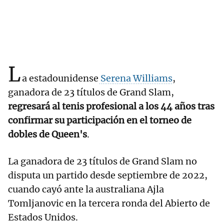
L
a estadounidense
Serena Williams
,
ganadora de 23 títulos de Grand Slam,
regresará al tenis profesional a los 44 años tras
confirmar su participación en el torneo de
dobles de Queen's
.
La ganadora de 23 títulos de Grand Slam no
disputa un partido desde septiembre de 2022,
cuando cayó ante la australiana Ajla
Tomljanovic en la tercera ronda del Abierto de
Estados Unidos.