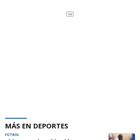
MÁS EN DEPORTES
FÚTBOL