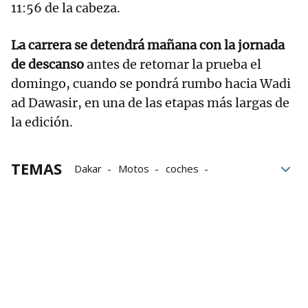
11:56 de la cabeza.
La carrera se detendrá mañana con la jornada
de descanso
antes de retomar la prueba el
domingo, cuando se pondrá rumbo hacia Wadi
ad Dawasir, en una de las etapas más largas de
la edición.
TEMAS
Dakar
Motos
coches
clasificación
Sainz
Pilotos