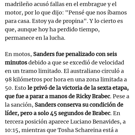
madrileño acusó fallas en el embrague y el
motor, por lo que dijo: "Pensé que nos íbamos
para casa. Estoy ya de propina". Y lo cierto es
que, aunque hoy ha perdido tiempo,
permanece en la lucha.
En motos,
Sanders fue penalizado con seis
minutos
debido a que se excedió de velocidad
en un tramo limitado. El australiano circuló a
98 kilómetros por hora en una zona limitada a
50. Esto
le privó de la victoria de la sexta etapa,
que fue a parar a manos de Ricky Brabec
. Pese a
la sanción,
Sanders conserva su condición de
líder, pero a solo 45 segundos de Brabec
. En
tercera posición aparece Luciano Benavides, a
10:15, mientras que Tosha Schareina está a