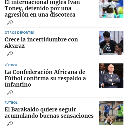
El internacional inglés Ivan
Toney, detenido por una
agresión en una discoteca
OTROS DEPORTES
Crece la incertidumbre con
Alcaraz
FÚTBOL
La Confederación Africana de
Fútbol confirma su respaldo a
Infantino
FÚTBOL
El Barakaldo quiere seguir
acumulando buenas sensaciones