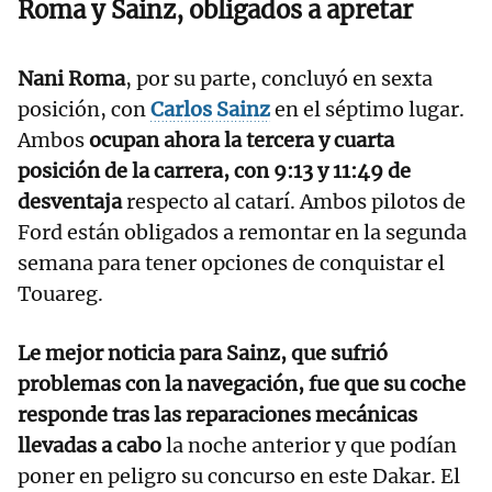
Roma y Sainz, obligados a apretar
Nani Roma
, por su parte, concluyó en sexta
posición, con
Carlos Sainz
en el séptimo lugar.
Ambos
ocupan ahora la tercera y cuarta
posición de la carrera, con 9:13 y 11:49 de
desventaja
respecto al catarí. Ambos pilotos de
Ford están obligados a remontar en la segunda
semana para tener opciones de conquistar el
Touareg.
Le mejor noticia para Sainz, que sufrió
problemas con la navegación, fue que su coche
responde tras las reparaciones mecánicas
llevadas a cabo
la noche anterior y que podían
poner en peligro su concurso en este Dakar. El