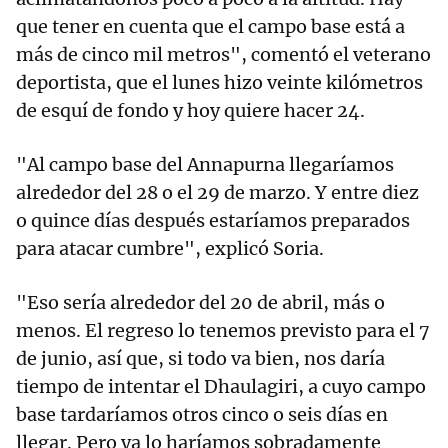
que tener en cuenta que el campo base está a
más de cinco mil metros", comentó el veterano
deportista, que el lunes hizo veinte kilómetros
de esquí de fondo y hoy quiere hacer 24.
"Al campo base del Annapurna llegaríamos
alrededor del 28 o el 29 de marzo. Y entre diez
o quince días después estaríamos preparados
para atacar cumbre", explicó Soria.
"Eso sería alrededor del 20 de abril, más o
menos. El regreso lo tenemos previsto para el 7
de junio, así que, si todo va bien, nos daría
tiempo de intentar el Dhaulagiri, a cuyo campo
base tardaríamos otros cinco o seis días en
llegar. Pero ya lo haríamos sobradamente