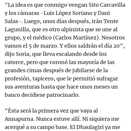
"La idea es que conmigo vengan Sito Carcavilla
y los cámaras -Luis López Soriano y Dani
Salas-. Luego, unos días después, irán Tente
Lagunilla, que es otro alpinista que se une al
grupo, y el médico (Carlos Martínez). Nosotros
vamos el 5 de marzo. Y ellos saldrán el día 20",
dijo Soria, que lleva escalando desde los
catorce, pero que coronó las mayoría de las
grandes cimas después de jubilarse de la
profesión, tapicero, que le permitió sufragar
sus aventuras hasta que hace unos meses un
banco decidiese patrocinarlo.
"Ésta será la primera vez que vaya al
Annapurna. Nunca estuve allí. Ni siquiera me
acerqué a su campo base. El Dhaulagiri ya me