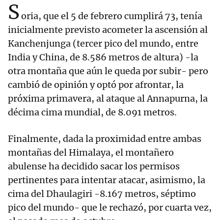
S
oria, que el 5 de febrero cumplirá 73, tenía
inicialmente previsto acometer la ascensión al
Kanchenjunga (tercer pico del mundo, entre
India y China, de 8.586 metros de altura) -la
otra montaña que aún le queda por subir- pero
cambió de opinión y optó por afrontar, la
próxima primavera, al ataque al Annapurna, la
décima cima mundial, de 8.091 metros.
Finalmente, dada la proximidad entre ambas
montañas del Himalaya, el montañero
abulense ha decidido sacar los permisos
pertinentes para intentar atacar, asimismo, la
cima del Dhaulagiri -8.167 metros, séptimo
pico del mundo- que le rechazó, por cuarta vez,