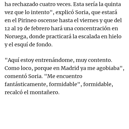
ha rechazado cuatro veces. Esta sería la quinta
vez que lo intento", explicó Soria, que estará
en el Pirineo oscense hasta el viernes y que del
12 al 19 de febrero hará una concentración en
Noruega, donde practicará la escalada en hielo
y el esquí de fondo.
"Aquí estoy entrenándome, muy contento.
Como loco, porque en Madrid ya me agobiaba",
comentó Soria. "Me encuentro
fantásticamente, formidable", formidable,
recalcó el montañero.