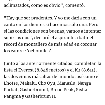
aclimatados, como es obvio", comentó.
"Hay que ser prudentes. Y yo me daría con un
canto en los dientes si hacemos sólo una. Pero
si las condiciones son buenas, vamos a intentar
subir las dos", declaró el aspirante a batir el
récord de montañero de más edad en coronar
los catorce 'ochomiles'.
Junto a los anteriormente citados, completan la
lista el Everest (8.848 metros) y el K2 (8.611),
las dos cimas más altas del mundo, así como el
Lhotse, Makalu, Cho Oyu, Manaslu, Nanga
Parbat, Gasherbrum I, Broad Peak, Sisha
Pangma y Gasherbrum II.