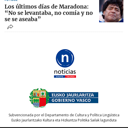
Los últimos días de Maradona:
“No se levantaba, no comía y no
se se aseaba”
Subvencionada por el Departamento de Cultura y Política Lingüística
Eusko Jaurlaritzako Kultura eta Hizkuntza Politika Sailak lagunduta