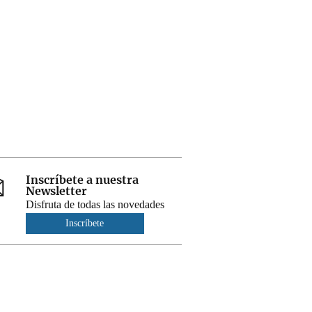
Inscríbete a nuestra
Newsletter
Disfruta de todas las novedades
Inscríbete