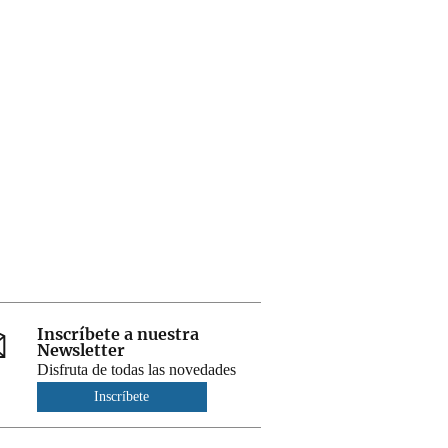
Inscríbete a nuestra
Newsletter
Disfruta de todas las novedades
Inscríbete