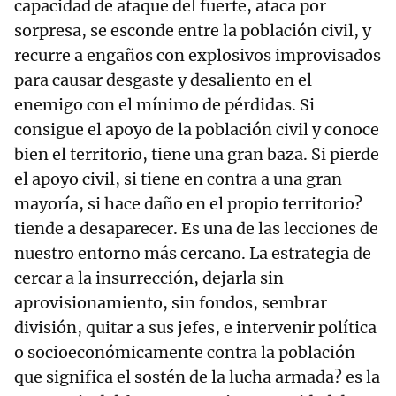
capacidad de ataque del fuerte, ataca por
sorpresa, se esconde entre la población civil, y
recurre a engaños con explosivos improvisados
para causar desgaste y desaliento en el
enemigo con el mínimo de pérdidas. Si
consigue el apoyo de la población civil y conoce
bien el territorio, tiene una gran baza. Si pierde
el apoyo civil, si tiene en contra a una gran
mayoría, si hace daño en el propio territorio?
tiende a desaparecer. Es una de las lecciones de
nuestro entorno más cercano. La estrategia de
cercar a la insurrección, dejarla sin
aprovisionamiento, sin fondos, sembrar
división, quitar a sus jefes, e intervenir política
o socioeconómicamente contra la población
que significa el sostén de la lucha armada? es la