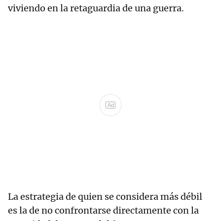
viviendo en la retaguardia de una guerra.
Ad
La estrategia de quien se considera más débil
es la de no confrontarse directamente con la