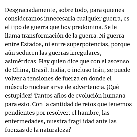
Desgraciadamente, sobre todo, para quienes
consideramos innecesaria cualquier guerra, es
el tipo de guerra que hoy predomina. Se le
llama transformación de la guerra. Ni guerra
entre Estados, ni entre superpotencias, porque
aún seducen las guerras irregulares,
asimétricas. Hay quien dice que con el ascenso
de China, Brasil, India, o incluso Irán, se puede
volver a tensiones de fuerza en donde el
músculo nuclear sirve de advertencia. ¡Qué
estupidez! Tantos años de evolución humana
para esto. Con la cantidad de retos que tenemos
pendientes por resolver: el hambre, las
enfermedades, nuestra fragilidad ante las
fuerzas de la naturaleza?