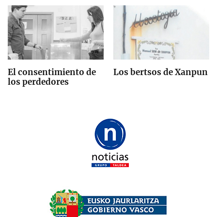
El consentimiento de
Los bertsos de Xanpun
los perdedores