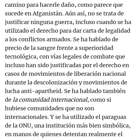
camino para hacerle daño, como parece que
sucede en Afganistán. Aún así, no se trata de
justificar ninguna guerra, incluso cuando se ha
utilizado el derecho para dar carta de legalidad
a los conflictos armados. Se ha hablado de
precio de la sangre frente a superioridad
tecnológica, con vías legales de combate que
incluso han sido justificadas por el derecho en
casos de movimientos de liberación nacional
durante la descolonización y movimientos de
lucha anti-apartheid. Se ha hablado también
de
la comunidad internacional
, como si
hubiese comunidades que no son
internacionales. Y se ha utilizado el paraguas
de la ONU, una institución más bien simbólica,
en manos de quienes detentan realmente el