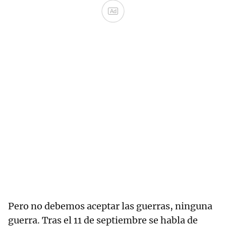
Ad
Pero no debemos aceptar las guerras, ninguna
guerra. Tras el 11 de septiembre se habla de