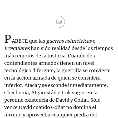
Ad
P
ARECE que las
guerras asimétricas
o
irregulares
han sido realidad desde los tiempos
más remotos de la historia. Cuando dos
contendientes armados tienen un nivel
tecnológico diferente, la guerrilla se convierte
en la acción armada de quien se considera
inferior. Ataca y se esconde inmediatamente.
Chechenia, Afganistán e Irak sugieren la
perenne existencia de David y Goliat. Sólo
vence David cuando Goliat no domina el
terreno y aprovecha cualquier piedra del