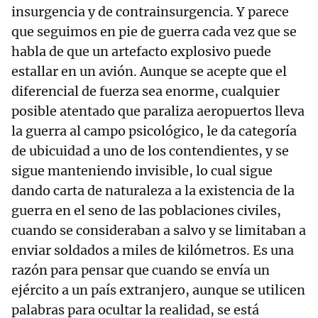
insurgencia y de contrainsurgencia. Y parece
que seguimos en pie de guerra cada vez que se
habla de que un artefacto explosivo puede
estallar en un avión. Aunque se acepte que el
diferencial de fuerza sea enorme, cualquier
posible atentado que paraliza aeropuertos lleva
la guerra al campo psicológico, le da categoría
de ubicuidad a uno de los contendientes, y se
sigue manteniendo invisible, lo cual sigue
dando carta de naturaleza a la existencia de la
guerra en el seno de las poblaciones civiles,
cuando se consideraban a salvo y se limitaban a
enviar soldados a miles de kilómetros. Es una
razón para pensar que cuando se envía un
ejército a un país extranjero, aunque se utilicen
palabras para ocultar la realidad, se está