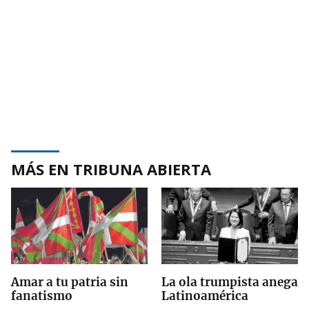
MÁS EN TRIBUNA ABIERTA
Amar a tu patria sin
La ola trumpista anega
fanatismo
Latinoamérica