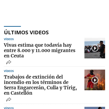
ÚLTIMOS VIDEOS
VÍDEOS
Vivas estima que todavía hay
entre 8.000 y 11.000 migrantes
en Ceuta
VÍDEOS
Trabajos de extinción del
incendio en los términos de
Serra Engarcerán, Culla y Tírig,
en Castellón
VÍDEOS