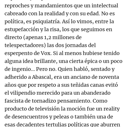
reproches y mandamientos que un intelectual
cabreado con la realidad y con su edad. No es
política, es psiquiatría. Así lo vimos, entre la
estupefacción y la risa, los que seguimos en
directo (apenas 1,2 millones de
telespectadores) las dos jornadas del
esperpento de Vox. Si al menos hubiese tenido
alguna idea brillante, una cierta épica o un poco
de ingenio… Pero no. Quien habló, sentado y
adherido a Abascal, era un anciano de noventa
años que por respeto a sus teñidas canas evitó
el vilipendio merecido para un abanderado
fascista de tornadizo pensamiento. Como
producto de televisión la moción fue un reality
de desencuentros y peleas o también una de
esas decadentes tertulias políticas que aburren