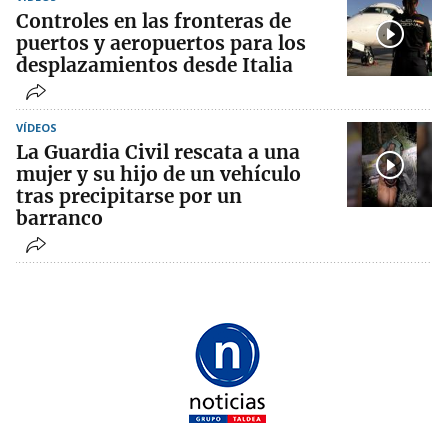
Controles en las fronteras de
puertos y aeropuertos para los
desplazamientos desde Italia
VÍDEOS
La Guardia Civil rescata a una
mujer y su hijo de un vehículo
tras precipitarse por un
barranco