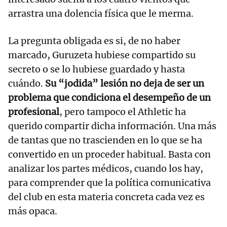
arrastra una dolencia física que le merma.
La pregunta obligada es si, de no haber
marcado, Guruzeta hubiese compartido su
secreto o se lo hubiese guardado y hasta
cuándo.
Su “jodida” lesión no deja de ser un
problema que condiciona el desempeño de un
profesional
, pero tampoco el Athletic ha
querido compartir dicha información. Una más
de tantas que no trascienden en lo que se ha
convertido en un proceder habitual. Basta con
analizar los partes médicos, cuando los hay,
para comprender que la política comunicativa
del club en esta materia concreta cada vez es
más opaca.