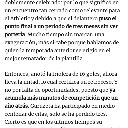
doblemente celebrado: por lo que significó en
un encuentro tan cerrado como relevante para
el Athletic y debido a que el delantero
puso el
punto final a un período de tres meses sin ver
portería
. Mucho tiempo sin marcar, una
exageración, más si cabe porque hablamos de
quien la temporada anterior se erigió en el
mejor rematador de la plantilla.
Entonces, anotó la friolera de 16 goles, ahora
lleva la mitad, lo cual certifica un retroceso. Y
no por falta de oportunidades, puesto que
ya
acumula más minutos de competición que un
año atrás
. Guruzeta ha participado en medio
centenar de citas, solo se ha perdido tres.
Cierto es que en los últimos tiempos su