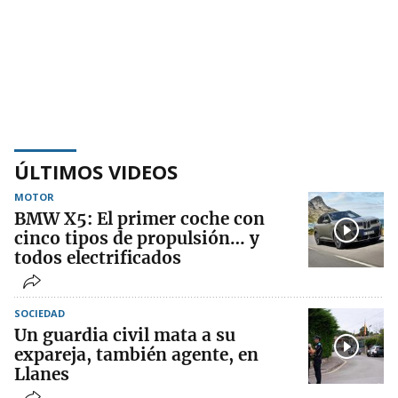
ÚLTIMOS VIDEOS
MOTOR
BMW X5: El primer coche con
cinco tipos de propulsión… y
todos electrificados
SOCIEDAD
Un guardia civil mata a su
expareja, también agente, en
Llanes