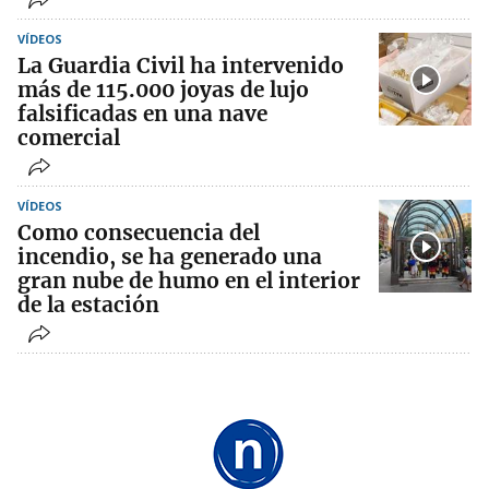
VÍDEOS
La Guardia Civil ha intervenido
más de 115.000 joyas de lujo
falsificadas en una nave
comercial
VÍDEOS
Como consecuencia del
incendio, se ha generado una
gran nube de humo en el interior
de la estación