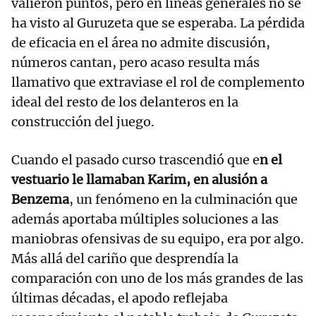
valieron puntos, pero en líneas generales no se
ha visto al Guruzeta que se esperaba. La pérdida
de eficacia en el área no admite discusión,
números cantan, pero acaso resulta más
llamativo que extraviase el rol de complemento
ideal del resto de los delanteros en la
construcción del juego.
Cuando el pasado curso trascendió que e
n el
vestuario le llamaban Karim, en alusión a
Benzema
, un fenómeno en la culminación que
además aportaba múltiples soluciones a las
maniobras ofensivas de su equipo, era por algo.
Más allá del cariño que desprendía la
comparación con uno de los más grandes de las
últimas décadas, el apodo reflejaba