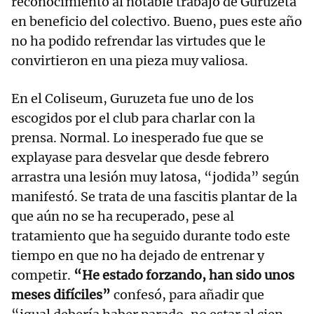
reconocimiento al notable trabajo de Guruzeta
en beneficio del colectivo. Bueno, pues este año
no ha podido refrendar las virtudes que le
convirtieron en una pieza muy valiosa.
En el Coliseum, Guruzeta fue uno de los
escogidos por el club para charlar con la
prensa. Normal. Lo inesperado fue que se
explayase para desvelar que desde febrero
arrastra una lesión muy latosa, “jodida” según
manifestó. Se trata de una fascitis plantar de la
que aún no se ha recuperado, pese al
tratamiento que ha seguido durante todo este
tiempo en que no ha dejado de entrenar y
competir.
“He estado forzando, han sido unos
meses difíciles”
confesó, para añadir que