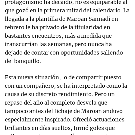
protagonismo ha decaído, no es equiparable al
que gozó en la primera mitad del calendario. La
llegada a la plantilla de Maroan Sannadi en
febrero le ha privado de la titularidad en
bastantes encuentros, más a medida que
transcurrían las semanas, pero nunca ha
dejado de contar con oportunidades saliendo
del banquillo.
Esta nueva situación, lo de compartir puesto
con un compañero, se ha interpretado como la
causa de su discreto rendimiento. Pero un
repaso del año al completo desvela que
tampoco antes del fichaje de Maroan anduvo
especialmente inspirado. Ofreció actuaciones
brillantes en días sueltos, firmó goles que