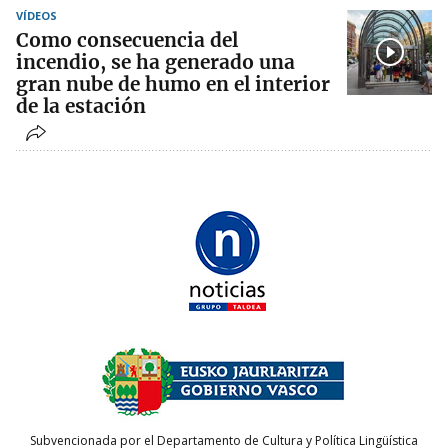
VÍDEOS
Como consecuencia del
incendio, se ha generado una
gran nube de humo en el interior
de la estación
Subvencionada por el Departamento de Cultura y Política Lingüística