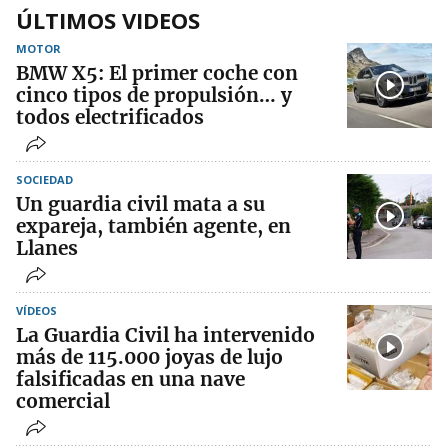
ÚLTIMOS VIDEOS
MOTOR
BMW X5: El primer coche con
cinco tipos de propulsión… y
todos electrificados
SOCIEDAD
Un guardia civil mata a su
expareja, también agente, en
Llanes
VÍDEOS
La Guardia Civil ha intervenido
más de 115.000 joyas de lujo
falsificadas en una nave
comercial