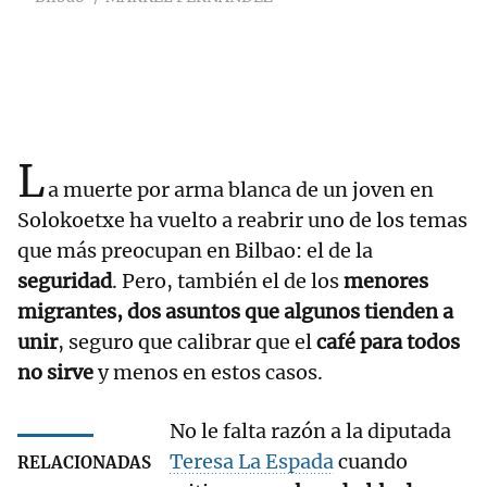
L
a muerte por arma blanca de un joven en
Solokoetxe ha vuelto a reabrir uno de los temas
que más preocupan en Bilbao: el de la
seguridad
. Pero, también el de los
menores
migrantes, dos asuntos que algunos tienden a
unir
, seguro que calibrar que el
café para todos
no sirve
y menos en estos casos.
No le falta razón a la diputada
Teresa La Espada
cuando
RELACIONADAS