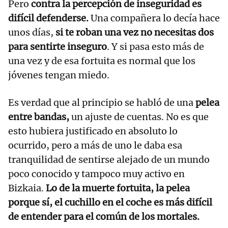
Pero
contra la percepción de inseguridad es
difícil defenderse.
Una compañera lo decía hace
unos días,
si te roban una vez no necesitas dos
para sentirte inseguro
. Y si pasa esto más de
una vez y de esa fortuita es normal que los
jóvenes tengan miedo.
Es verdad que al principio se habló de una
pelea
entre bandas,
un ajuste de cuentas. No es que
esto hubiera justificado en absoluto lo
ocurrido, pero a más de uno le daba esa
tranquilidad de sentirse alejado de un mundo
poco conocido y tampoco muy activo en
Bizkaia.
Lo de la muerte fortuita, la pelea
porque sí, el cuchillo en el coche es más difícil
de entender para el común de los mortales.