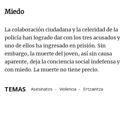
Miedo
La colaboración ciudadana y la celeridad de la
policía han logrado dar con los tres acusados y
uno de ellos ha ingresado en prisión. Sin
embargo, la muerte del joven, así sin causa
aparente, deja la conciencia social indefensa y
con miedo. La muerte no tiene precio.
TEMAS
Asesinatos
Violencia
Ertzaintza