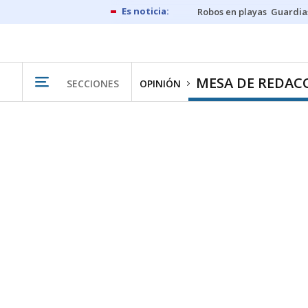
Robos en playas
Guardia
MESA DE REDAC
SECCIONES
OPINIÓN