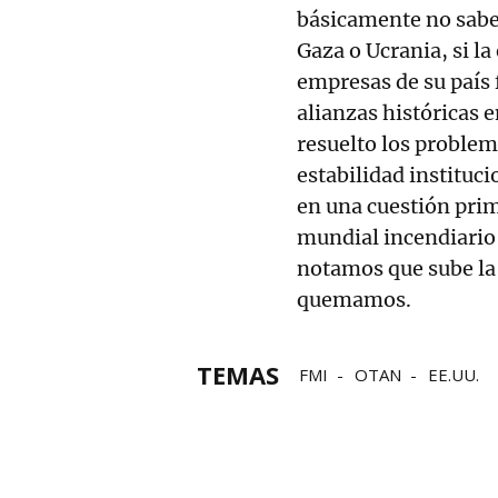
básicamente no sabe 
Gaza o Ucrania, si la
empresas de su país
alianzas históricas 
resuelto los problem
estabilidad instituc
en una cuestión prim
mundial incendiario 
notamos que sube la
quemamos.
TEMAS
FMI
OTAN
EE.UU.