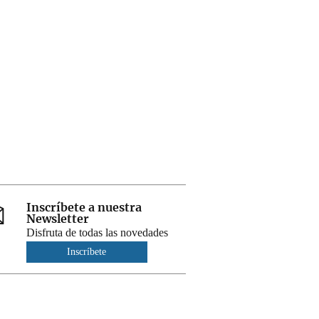
Inscríbete a nuestra
Newsletter
Disfruta de todas las novedades
Inscríbete