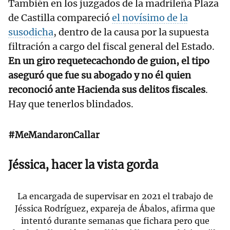
También en los juzgados de la madrileña Plaza
de Castilla compareció
el novísimo de la
susodicha
, dentro de la causa por la supuesta
filtración a cargo del fiscal general del Estado.
En un giro requetecachondo de guion, el tipo
aseguró que fue su abogado y no él quien
reconoció ante Hacienda sus delitos fiscales
.
Hay que tenerlos blindados.
#MeMandaronCallar
Jéssica, hacer la vista gorda
La encargada de supervisar en 2021 el trabajo de
Jéssica Rodríguez, expareja de Ábalos, afirma que
intentó durante semanas que fichara pero que