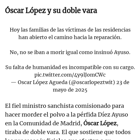
Óscar López y su doble vara
Hoy las familias de las víctimas de las residencias
han abierto el camino hacia la reparación.
No, no se iban a morir igual como insinuó Ayuso.
Su falta de humanidad es incompatible con su cargo.
pic.twitter.com/4y9lJomCWc
— Oscar López Agueda (@oscarlopeztwit)
23 de
mayo de 2025
El fiel ministro sanchista comisionado para
hacer morder el polvo a la pérfida Díez Ayuso
en la Comunidad de Madrid,
Óscar López
,
tiraba de doble vara. El que sostiene que todos