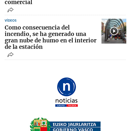
comercial
VÍDEOS
Como consecuencia del
incendio, se ha generado una
gran nube de humo en el interior
de la estación