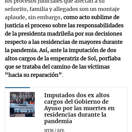
los procesos judiciales que afectan a su
señorito, familia y allegados son un montaje
aplaude, sin embargo,
como acto sublime de
justicia el proceso sobre las responsabilidades
de la presidenta madrileña por sus decisiones
respecto a las residencias de mayores durante
la pandemia. Así, ante la imputación de dos
altos cargos de la emperatriz de Sol, porfiaba
que se trataba del camino de las víctimas
“hacia su reparación”
.
Imputados dos ex altos
cargos del Gobierno de
Ayuso por las muertes en
residencias durante la
pandemia
NTM / EFE