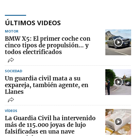
ÚLTIMOS VIDEOS
MOTOR
BMW X5: El primer coche con
cinco tipos de propulsión… y
todos electrificados
SOCIEDAD
Un guardia civil mata a su
expareja, también agente, en
Llanes
VÍDEOS
La Guardia Civil ha intervenido
más de 115.000 joyas de lujo
falsificadas en una nave