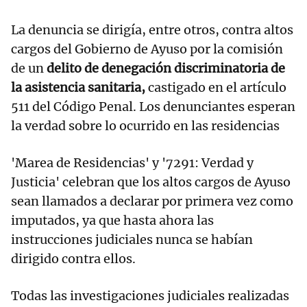
La denuncia se dirigía, entre otros, contra altos
cargos del Gobierno de Ayuso por la comisión
de un
delito de denegación discriminatoria de
la asistencia sanitaria,
castigado en el artículo
511 del Código Penal. Los denunciantes esperan
la verdad sobre lo ocurrido en las residencias
'Marea de Residencias' y '7291: Verdad y
Justicia' celebran que los altos cargos de Ayuso
sean llamados a declarar por primera vez como
imputados, ya que hasta ahora las
instrucciones judiciales nunca se habían
dirigido contra ellos.
Todas las investigaciones judiciales realizadas