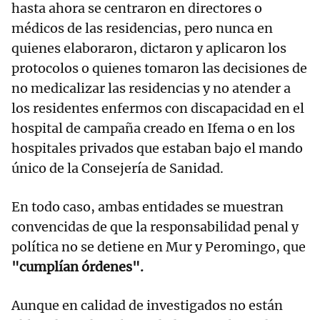
hasta ahora se centraron en directores o
médicos de las residencias, pero nunca en
quienes elaboraron, dictaron y aplicaron los
protocolos o quienes tomaron las decisiones de
no medicalizar las residencias y no atender a
los residentes enfermos con discapacidad en el
hospital de campaña creado en Ifema o en los
hospitales privados que estaban bajo el mando
único de la Consejería de Sanidad.
En todo caso, ambas entidades se muestran
convencidas de que la responsabilidad penal y
política no se detiene en Mur y Peromingo, que
"cumplían órdenes".
Aunque en calidad de investigados no están