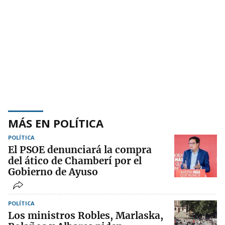
MÁS EN POLÍTICA
POLÍTICA
El PSOE denunciará la compra
del ático de Chamberí por el
Gobierno de Ayuso
POLÍTICA
Los ministros Robles, Marlaska,