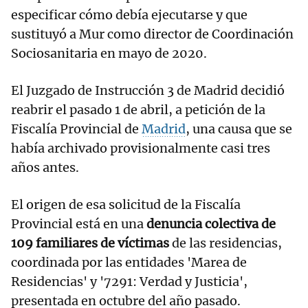
especificar cómo debía ejecutarse y que
sustituyó a Mur como director de Coordinación
Sociosanitaria en mayo de 2020.
El Juzgado de Instrucción 3 de Madrid decidió
reabrir el pasado 1 de abril, a petición de la
Fiscalía Provincial de
Madrid
, una causa que se
había archivado provisionalmente casi tres
años antes.
El origen de esa solicitud de la Fiscalía
Provincial está en una
denuncia colectiva de
109 familiares de víctimas
de las residencias,
coordinada por las entidades 'Marea de
Residencias' y '7291: Verdad y Justicia',
presentada en octubre del año pasado.