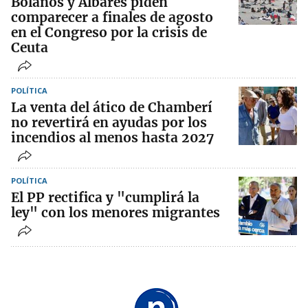
Bolaños y Albares piden
comparecer a finales de agosto
en el Congreso por la crisis de
Ceuta
POLÍTICA
La venta del ático de Chamberí
no revertirá en ayudas por los
incendios al menos hasta 2027
POLÍTICA
El PP rectifica y "cumplirá la
ley" con los menores migrantes