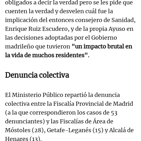
obligados a decir la verdad pero se les pide que
cuenten la verdad y desvelen cuál fue la
implicación del entonces consejero de Sanidad,
Enrique Ruiz Escudero, y de la propia Ayuso en
las decisiones adoptadas por el Gobierno
madrileño que tuvieron
"un impacto brutal en
la vida de muchos residentes".
Denuncia colectiva
El Ministerio Público repartió la denuncia
colectiva entre la Fiscalía Provincial de Madrid
(a la que correspondieron los casos de 53
denunciantes) y las Fiscalías de Área de
Móstoles (28), Getafe-Leganés (15) y Alcalá de
Henares (13).