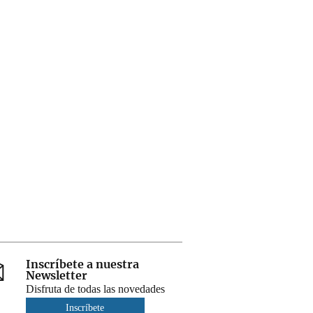
Inscríbete a nuestra
Newsletter
Disfruta de todas las novedades
Inscríbete