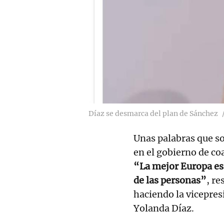
Díaz se desmarca del plan de Sánchez
Unas palabras que so
en el gobierno de co
“La mejor Europa es 
de las personas”
, re
haciendo la vicepres
Yolanda Díaz.