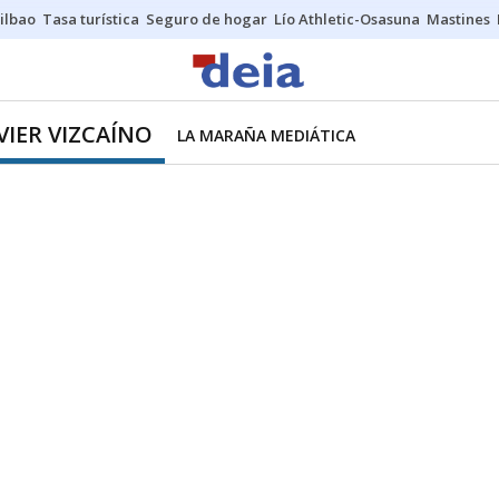
ilbao
Tasa turística
Seguro de hogar
Lío Athletic-Osasuna
Mastines
VIER VIZCAÍNO
LA MARAÑA MEDIÁTICA