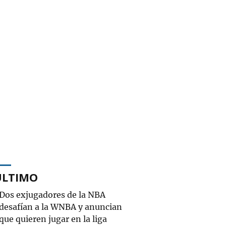
ÚLTIMO
Dos exjugadores de la NBA
desafían a la WNBA y anuncian
que quieren jugar en la liga