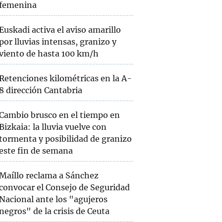
femenina
Euskadi activa el aviso amarillo
por lluvias intensas, granizo y
viento de hasta 100 km/h
Retenciones kilométricas en la A-
8 dirección Cantabria
Cambio brusco en el tiempo en
Bizkaia: la lluvia vuelve con
tormenta y posibilidad de granizo
este fin de semana
Maíllo reclama a Sánchez
convocar el Consejo de Seguridad
Nacional ante los "agujeros
negros" de la crisis de Ceuta