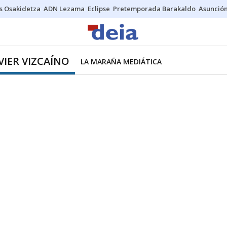
s Osakidetza
ADN Lezama
Eclipse
Pretemporada Barakaldo
Asunción
VIER VIZCAÍNO
LA MARAÑA MEDIÁTICA