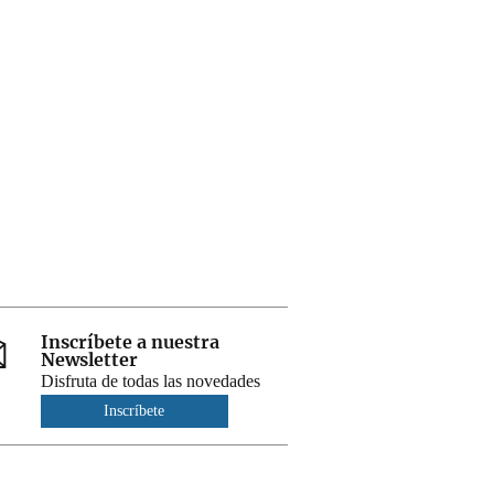
Inscríbete a nuestra
Newsletter
Disfruta de todas las novedades
Inscríbete