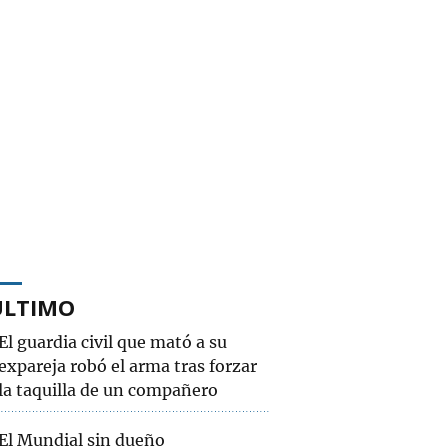
ÚLTIMO
El guardia civil que mató a su
expareja robó el arma tras forzar
la taquilla de un compañero
El Mundial sin dueño