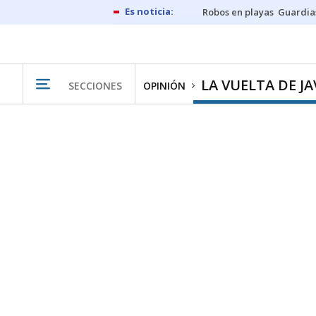
Robos en playas
Guardia
LA VUELTA DE JA
SECCIONES
OPINIÓN