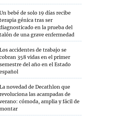
Un bebé de solo 19 días recibe
terapia génica tras ser
diagnosticado en la prueba del
talón de una grave enfermedad
Los accidentes de trabajo se
cobran 358 vidas en el primer
semestre del año en el Estado
español
La novedad de Decathlon que
revoluciona las acampadas de
verano: cómoda, amplia y fácil de
montar