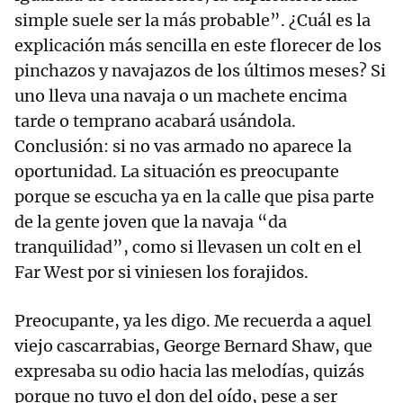
simple suele ser la más probable”. ¿Cuál es la
explicación más sencilla en este florecer de los
pinchazos y navajazos de los últimos meses? Si
uno lleva una navaja o un machete encima
tarde o temprano acabará usándola.
Conclusión: si no vas armado no aparece la
oportunidad. La situación es preocupante
porque se escucha ya en la calle que pisa parte
de la gente joven que la navaja “da
tranquilidad”, como si llevasen un colt en el
Far West por si viniesen los forajidos.
Preocupante, ya les digo. Me recuerda a aquel
viejo cascarrabias, George Bernard Shaw, que
expresaba su odio hacia las melodías, quizás
porque no tuvo el don del oído, pese a ser