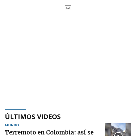
ÚLTIMOS VIDEOS
MUNDO
Terremoto en Colombia: así se