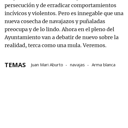
persecución y de erradicar comportamientos
incívicos y violentos. Pero es innegable que una
nueva cosecha de navajazos y puñaladas
preocupa y de lo lindo. Ahora en el pleno del
Ayuntamiento van a debatir de nuevo sobre la
realidad, terca como una mula. Veremos.
TEMAS
Juan Mari Aburto
navajas
Arma blanca