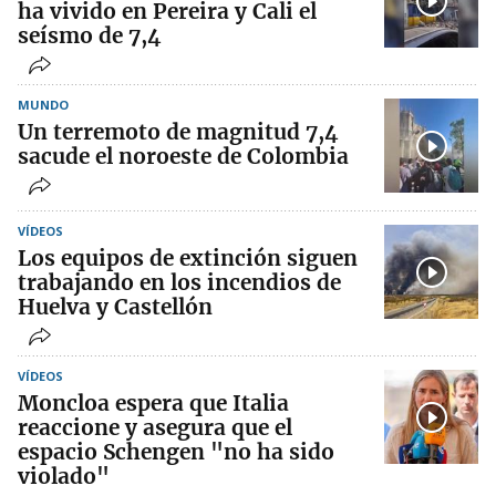
ha vivido en Pereira y Cali el
seísmo de 7,4
MUNDO
Un terremoto de magnitud 7,4
sacude el noroeste de Colombia
VÍDEOS
Los equipos de extinción siguen
trabajando en los incendios de
Huelva y Castellón
VÍDEOS
Moncloa espera que Italia
reaccione y asegura que el
espacio Schengen "no ha sido
violado"