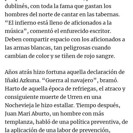
dublinés, con toda la fama que gastan los
hombres del norte de cantar en las tabernas.
“El infierno está lleno de aficionados a la
música”, comentó el enfurecido escritor.
Deben compartir espacio con los aficionados a
las armas blancas, tan peligrosas cuando
cambian de color y se tiñen de rojo sangre.
Años atrás hizo fortuna aquella declaración de
Iñaki Azkuna. “Guerra al navajero”, bramó.
Harto de aquella época de refriegas, el atraco y
consiguiente muerte de Urren en una
Nochevieja le hizo estallar. Tiempo después,
Juan Mari Aburto, un hombre con más
templanza, habló de una política preventiva, de
la aplicación de una labor de prevención,