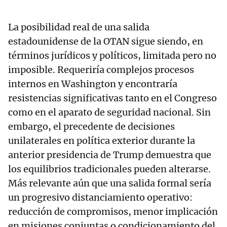
La posibilidad real de una salida
estadounidense de la OTAN sigue siendo, en
términos jurídicos y políticos, limitada pero no
imposible. Requeriría complejos procesos
internos en Washington y encontraría
resistencias significativas tanto en el Congreso
como en el aparato de seguridad nacional. Sin
embargo, el precedente de decisiones
unilaterales en política exterior durante la
anterior presidencia de Trump demuestra que
los equilibrios tradicionales pueden alterarse.
Más relevante aún que una salida formal sería
un progresivo distanciamiento operativo:
reducción de compromisos, menor implicación
en misiones conjuntas o condicionamiento del