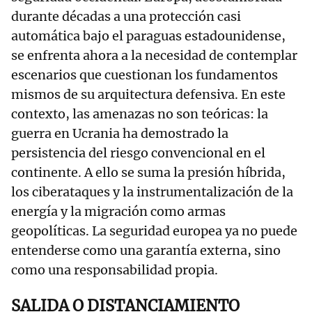
durante décadas a una protección casi
automática bajo el paraguas estadounidense,
se enfrenta ahora a la necesidad de contemplar
escenarios que cuestionan los fundamentos
mismos de su arquitectura defensiva. En este
contexto, las amenazas no son teóricas: la
guerra en Ucrania ha demostrado la
persistencia del riesgo convencional en el
continente. A ello se suma la presión híbrida,
los ciberataques y la instrumentalización de la
energía y la migración como armas
geopolíticas. La seguridad europea ya no puede
entenderse como una garantía externa, sino
como una responsabilidad propia.
SALIDA O DISTANCIAMIENTO