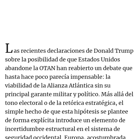
L
as recientes declaraciones de Donald Trump
sobre la posibilidad de que Estados Unidos
abandone la OTAN han reabierto un debate que
hasta hace poco parecía impensable: la
viabilidad de la Alianza Atlántica sin su
principal garante militar y político. Más allá del
tono electoral o de la retórica estratégica, el
simple hecho de que esta hipótesis se plantee
de forma explícita introduce un elemento de
incertidumbre estructural en el sistema de
seguridad occidental. Europa, acostumbrada