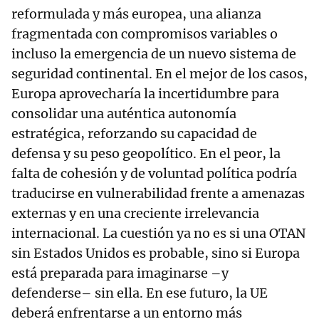
reformulada y más europea, una alianza
fragmentada con compromisos variables o
incluso la emergencia de un nuevo sistema de
seguridad continental. En el mejor de los casos,
Europa aprovecharía la incertidumbre para
consolidar una auténtica autonomía
estratégica, reforzando su capacidad de
defensa y su peso geopolítico. En el peor, la
falta de cohesión y de voluntad política podría
traducirse en vulnerabilidad frente a amenazas
externas y en una creciente irrelevancia
internacional. La cuestión ya no es si una OTAN
sin Estados Unidos es probable, sino si Europa
está preparada para imaginarse –y
defenderse– sin ella. En ese futuro, la UE
deberá enfrentarse a un entorno más