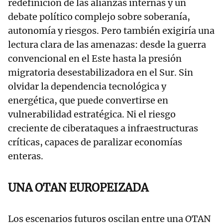
redefinición de las alianzas internas y un
debate político complejo sobre soberanía,
autonomía y riesgos. Pero también exigiría una
lectura clara de las amenazas: desde la guerra
convencional en el Este hasta la presión
migratoria desestabilizadora en el Sur. Sin
olvidar la dependencia tecnológica y
energética, que puede convertirse en
vulnerabilidad estratégica. Ni el riesgo
creciente de ciberataques a infraestructuras
críticas, capaces de paralizar economías
enteras.
UNA OTAN EUROPEIZADA
Los escenarios futuros oscilan entre una OTAN