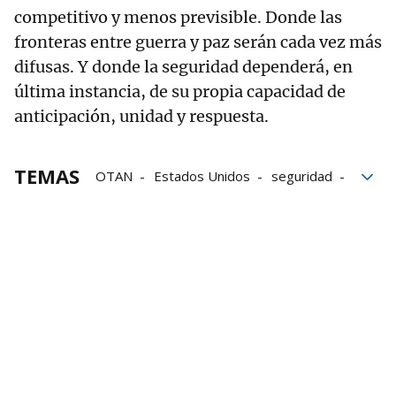
competitivo y menos previsible. Donde las
fronteras entre guerra y paz serán cada vez más
difusas. Y donde la seguridad dependerá, en
última instancia, de su propia capacidad de
anticipación, unidad y respuesta.
TEMAS
OTAN
Estados Unidos
seguridad
Europa