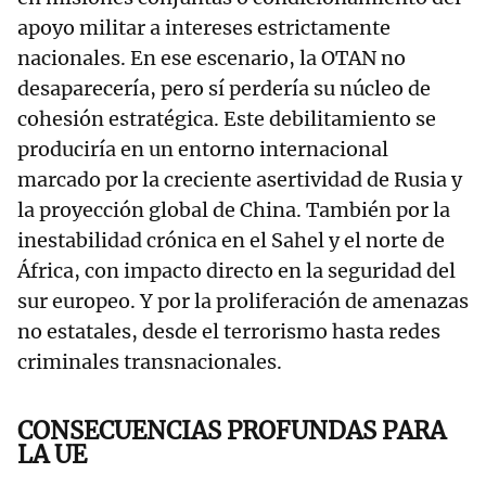
apoyo militar a intereses estrictamente
nacionales. En ese escenario, la OTAN no
desaparecería, pero sí perdería su núcleo de
cohesión estratégica. Este debilitamiento se
produciría en un entorno internacional
marcado por la creciente asertividad de Rusia y
la proyección global de China. También por la
inestabilidad crónica en el Sahel y el norte de
África, con impacto directo en la seguridad del
sur europeo. Y por la proliferación de amenazas
no estatales, desde el terrorismo hasta redes
criminales transnacionales.
CONSECUENCIAS PROFUNDAS PARA
LA UE