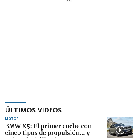
ÚLTIMOS VIDEOS
MOTOR
BMW X5: El primer coche con
cinco tipos de propulsión… y