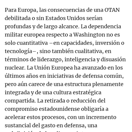
Para Europa, las consecuencias de una OTAN
debilitada o sin Estados Unidos serían
profundas y de largo alcance. La dependencia
militar europea respecto a Washington no es
solo cuantitativa –en capacidades, inversión o
tecnología–, sino también cualitativa, en
términos de liderazgo, inteligencia y disuasión
nuclear. La Unión Europea ha avanzado en los
últimos años en iniciativas de defensa común,
pero aún carece de una estructura plenamente
integrada y de una cultura estratégica
compartida. La retirada o reducción del
compromiso estadounidense obligaría a
acelerar estos procesos, con un incremento
sustancial del gasto en defensa, una