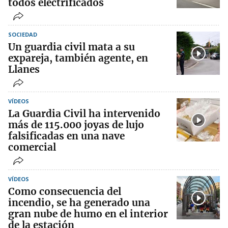
todos electrificados
SOCIEDAD
Un guardia civil mata a su
expareja, también agente, en
Llanes
VÍDEOS
La Guardia Civil ha intervenido
más de 115.000 joyas de lujo
falsificadas en una nave
comercial
VÍDEOS
Como consecuencia del
incendio, se ha generado una
gran nube de humo en el interior
de la estación