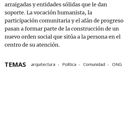
arraigadas y entidades sólidas que le dan
soporte. La vocación humanista, la
participación comunitaria y el afán de progreso
pasan a formar parte de la construcción de un
nuevo orden social que sitúa a la persona en el
centro de su atención.
TEMAS
arquitectura
Política
Comunidad
ONG