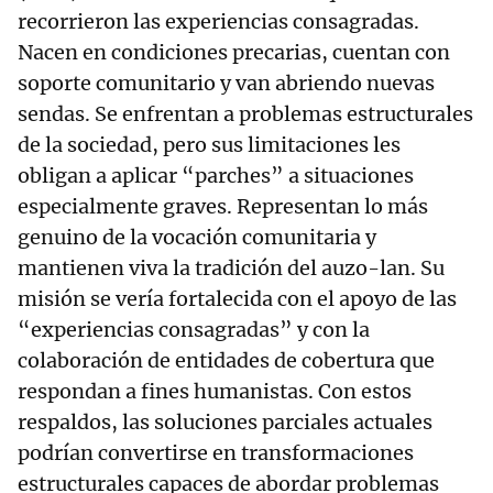
recorrieron las experiencias consagradas.
Nacen en condiciones precarias, cuentan con
soporte comunitario y van abriendo nuevas
sendas. Se enfrentan a problemas estructurales
de la sociedad, pero sus limitaciones les
obligan a aplicar “parches” a situaciones
especialmente graves. Representan lo más
genuino de la vocación comunitaria y
mantienen viva la tradición del auzo-lan. Su
misión se vería fortalecida con el apoyo de las
“experiencias consagradas” y con la
colaboración de entidades de cobertura que
respondan a fines humanistas. Con estos
respaldos, las soluciones parciales actuales
podrían convertirse en transformaciones
estructurales capaces de abordar problemas