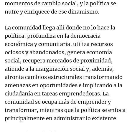
momentos de cambio social, y la política se
nutre y enriquece de ese dinamismo.
La comunidad llega allí donde no lo hace la
política: profundiza en la democracia
económica y comunitaria, utiliza recursos
ociosos y abandonados, genera economía
social, recupera mercados de proximidad,
atiende a la marginación social y, además,
afronta cambios estructurales transformando
amenazas en oportunidades e implicando a la
ciudadanía en tareas emprendedoras. La
comunidad se ocupa más de emprender y
transformar, mientras que la política se enfoca
principalmente en administrar lo existente.