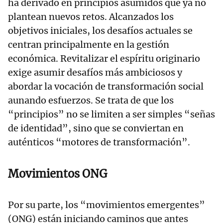
ha derivado en principios asumidos que ya no
plantean nuevos retos. Alcanzados los
objetivos iniciales, los desafíos actuales se
centran principalmente en la gestión
económica. Revitalizar el espíritu originario
exige asumir desafíos más ambiciosos y
abordar la vocación de transformación social
aunando esfuerzos. Se trata de que los
“principios” no se limiten a ser simples “señas
de identidad”, sino que se conviertan en
auténticos “motores de transformación”.
Movimientos ONG
Por su parte, los “movimientos emergentes”
(ONG) están iniciando caminos que antes