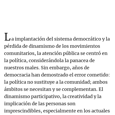
L
a implantación del sistema democrático y la
pérdida de dinamismo de los movimientos
comunitarios, la atención pública se centró en
la política, considerándola la panacea de
nuestros males. Sin embargo, años de
democracia han demostrado el error cometido:
la política no sustituye a la comunidad; ambos
ámbitos se necesitan y se complementan. El
dinamismo participativo, la creatividad y la
implicación de las personas son
imprescindibles, especialmente en los actuales