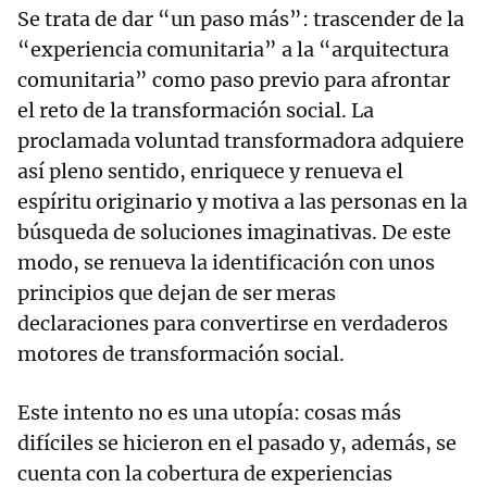
Se trata de dar “un paso más”: trascender de la
“experiencia comunitaria” a la “arquitectura
comunitaria” como paso previo para afrontar
el reto de la transformación social. La
proclamada voluntad transformadora adquiere
así pleno sentido, enriquece y renueva el
espíritu originario y motiva a las personas en la
búsqueda de soluciones imaginativas. De este
modo, se renueva la identificación con unos
principios que dejan de ser meras
declaraciones para convertirse en verdaderos
motores de transformación social.
Este intento no es una utopía: cosas más
difíciles se hicieron en el pasado y, además, se
cuenta con la cobertura de experiencias