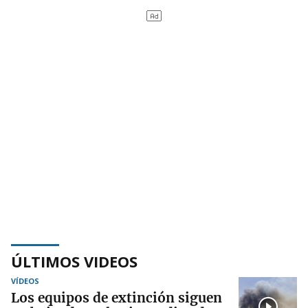
ÚLTIMOS VIDEOS
VÍDEOS
Los equipos de extinción siguen