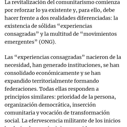
La revitalización del comunitarismo comienza
por reforzar lo ya existente y, para ello, debe
hacer frente a dos realidades diferenciadas: la
existencia de sólidas “experiencias
consagradas” y la multitud de “movimientos
emergentes” (ONG).
Las “experiencias consagradas” nacieron de la
necesidad, han generado instituciones, se han
consolidado económicamente y se han
expandido territorialmente formando
federaciones. Todas ellas responden a
principios similares: prioridad de la persona,
organización democrática, inserción
comunitaria y vocación de transformación
social. La efervescencia militante de los inicios