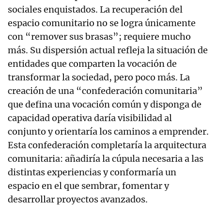
sociales enquistados. La recuperación del
espacio comunitario no se logra únicamente
con “remover sus brasas”; requiere mucho
más. Su dispersión actual refleja la situación de
entidades que comparten la vocación de
transformar la sociedad, pero poco más. La
creación de una “confederación comunitaria”
que defina una vocación común y disponga de
capacidad operativa daría visibilidad al
conjunto y orientaría los caminos a emprender.
Esta confederación completaría la arquitectura
comunitaria: añadiría la cúpula necesaria a las
distintas experiencias y conformaría un
espacio en el que sembrar, fomentar y
desarrollar proyectos avanzados.