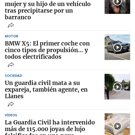
mujer y su hijo de un vehículo
tras precipitarse por un
barranco
MOTOR
BMW X5: El primer coche con
cinco tipos de propulsión… y
todos electrificados
SOCIEDAD
Un guardia civil mata a su
expareja, también agente, en
Llanes
VÍDEOS
La Guardia Civil ha intervenido
más de 115.000 joyas de lujo