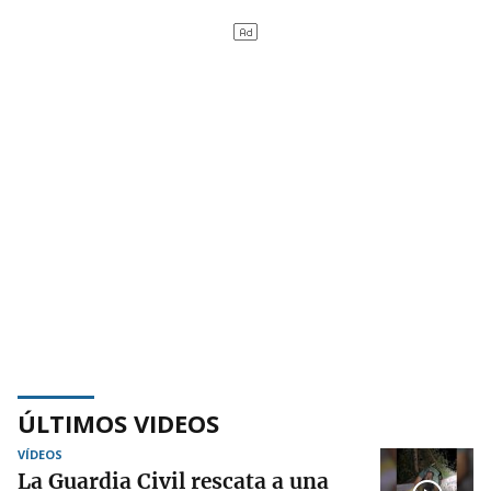
ÚLTIMOS VIDEOS
VÍDEOS
La Guardia Civil rescata a una