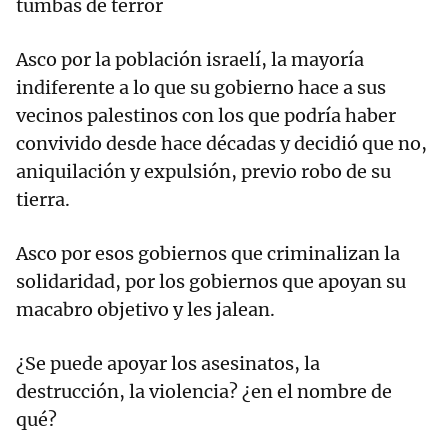
tumbas de terror
Asco por la población israelí, la mayoría
indiferente a lo que su gobierno hace a sus
vecinos palestinos con los que podría haber
convivido desde hace décadas y decidió que no,
aniquilación y expulsión, previo robo de su
tierra.
Asco por esos gobiernos que criminalizan la
solidaridad, por los gobiernos que apoyan su
macabro objetivo y les jalean.
¿Se puede apoyar los asesinatos, la
destrucción, la violencia? ¿en el nombre de
qué?