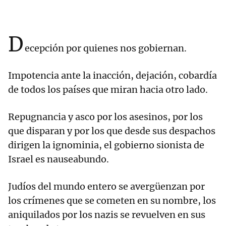
D
ecepción por quienes nos gobiernan.
Impotencia ante la inacción, dejación, cobardía
de todos los países que miran hacia otro lado.
Repugnancia y asco por los asesinos, por los
que disparan y por los que desde sus despachos
dirigen la ignominia, el gobierno sionista de
Israel es nauseabundo.
Judíos del mundo entero se avergüenzan por
los crímenes que se cometen en su nombre, los
aniquilados por los nazis se revuelven en sus