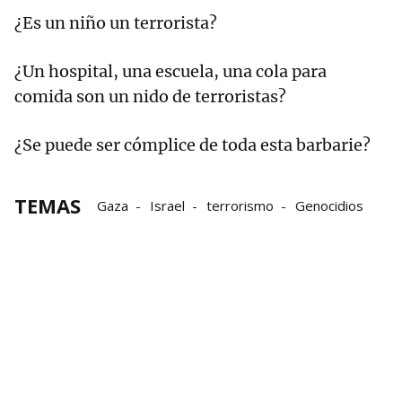
¿Es un niño un terrorista?
¿Un hospital, una escuela, una cola para
comida son un nido de terroristas?
¿Se puede ser cómplice de toda esta barbarie?
TEMAS
Gaza
Israel
terrorismo
Genocidios