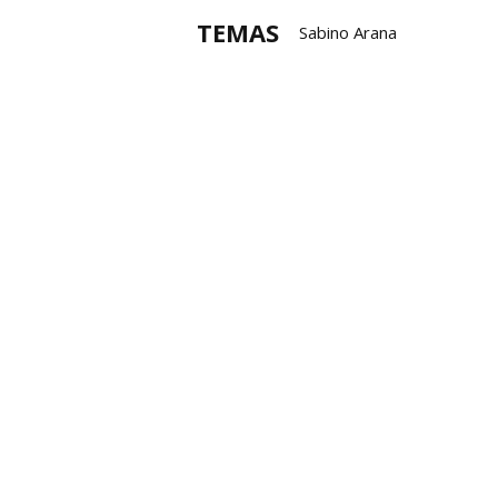
TEMAS
Sabino Arana