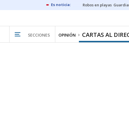
Robos en playas
Guardia
CARTAS AL DIR
SECCIONES
OPINIÓN