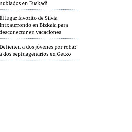
nublados en Euskadi
El lugar favorito de Silvia
Intxaurrondo en Bizkaia para
desconectar en vacaciones
Detienen a dos jóvenes por robar
a dos septuagenarios en Getxo