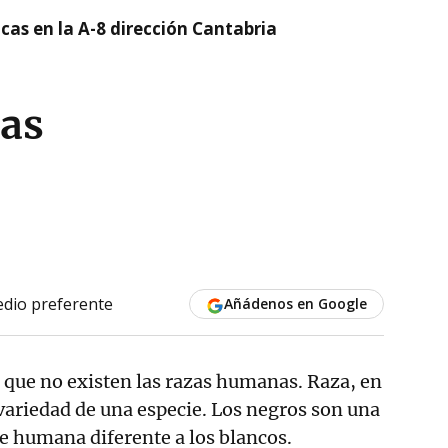
cas en la A-8 dirección Cantabria
as
dio preferente
Añádenos en Google
 que no existen las razas humanas. Raza, en
 variedad de una especie. Los negros son una
ie humana diferente a los blancos.