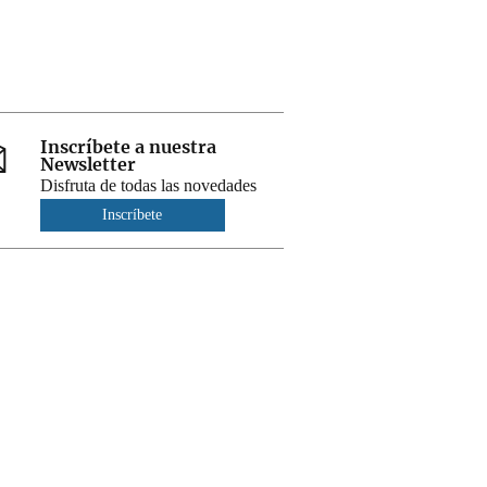
Inscríbete a nuestra
Newsletter
Disfruta de todas las novedades
Inscríbete