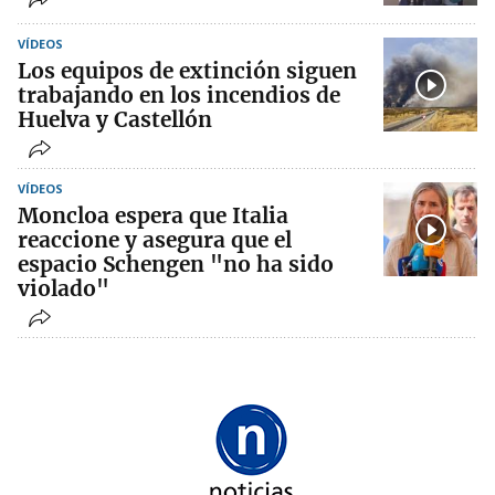
VÍDEOS
Los equipos de extinción siguen
trabajando en los incendios de
Huelva y Castellón
VÍDEOS
Moncloa espera que Italia
reaccione y asegura que el
espacio Schengen "no ha sido
violado"