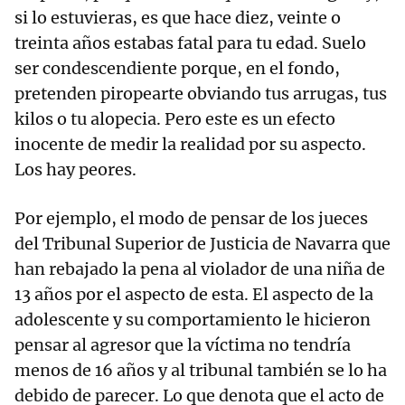
si lo estuvieras, es que hace diez, veinte o
treinta años estabas fatal para tu edad. Suelo
ser condescendiente porque, en el fondo,
pretenden piropearte obviando tus arrugas, tus
kilos o tu alopecia. Pero este es un efecto
inocente de medir la realidad por su aspecto.
Los hay peores.
Por ejemplo, el modo de pensar de los jueces
del Tribunal Superior de Justicia de Navarra que
han rebajado la pena al violador de una niña de
13 años por el aspecto de esta. El aspecto de la
adolescente y su comportamiento le hicieron
pensar al agresor que la víctima no tendría
menos de 16 años y al tribunal también se lo ha
debido de parecer. Lo que denota que el acto de