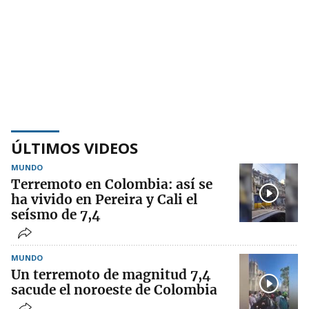
ÚLTIMOS VIDEOS
MUNDO
Terremoto en Colombia: así se
ha vivido en Pereira y Cali el
seísmo de 7,4
MUNDO
Un terremoto de magnitud 7,4
sacude el noroeste de Colombia