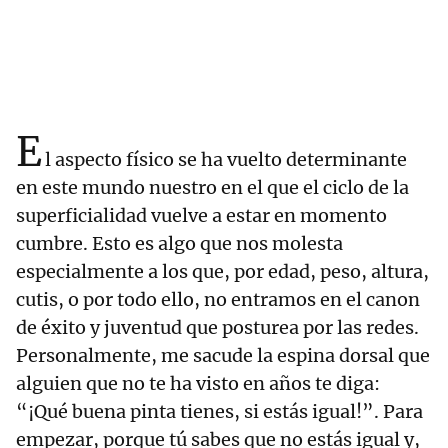
E
l aspecto físico se ha vuelto determinante
en este mundo nuestro en el que el ciclo de la
superficialidad vuelve a estar en momento
cumbre. Esto es algo que nos molesta
especialmente a los que, por edad, peso, altura,
cutis, o por todo ello, no entramos en el canon
de éxito y juventud que posturea por las redes.
Personalmente, me sacude la espina dorsal que
alguien que no te ha visto en años te diga:
“¡Qué buena pinta tienes, si estás igual!”. Para
empezar, porque tú sabes que no estás igual y,