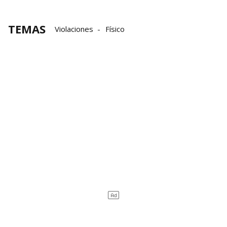
TEMAS
Violaciones
Físico