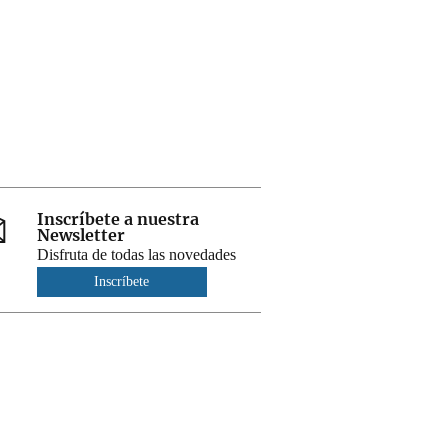
Inscríbete a nuestra
Newsletter
Disfruta de todas las novedades
Inscríbete