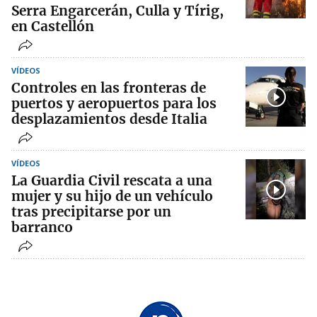
Serra Engarcerán, Culla y Tírig,
en Castellón
VÍDEOS
Controles en las fronteras de
puertos y aeropuertos para los
desplazamientos desde Italia
VÍDEOS
La Guardia Civil rescata a una
mujer y su hijo de un vehículo
tras precipitarse por un
barranco