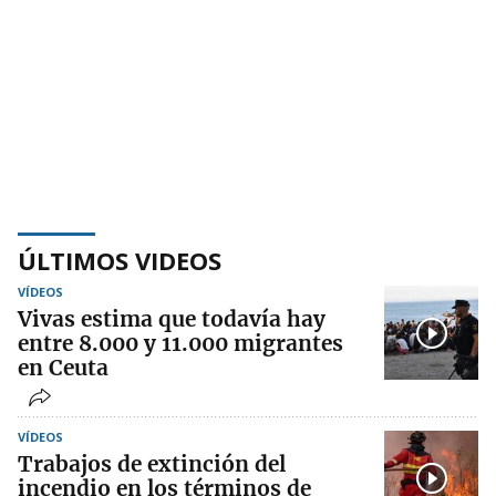
ÚLTIMOS VIDEOS
VÍDEOS
Vivas estima que todavía hay
entre 8.000 y 11.000 migrantes
en Ceuta
VÍDEOS
Trabajos de extinción del
incendio en los términos de