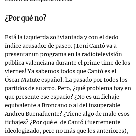
¿Por qué no?
Está la izquierda soliviantada y con el dedo
índice acusador de paseo: ¡Toni Cantó va a
presentar un programa en la radiotelevisión
pública valenciana durante el prime time de los
viernes! Ya sabemos todos que Cantó es el
Óscar Matute español: ha pasado por todos los
partidos de su arco. Pero, ¿qué problema hay en
que presente ese espacio? ¿No es un fichaje
equivalente a Broncano o al del insuperable
Andreu Buenafuente? ¿Tiene algo de malo esos
fichajes? ¿Por qué el de Cantó (fuertemente
ideologizado, pero no más que los anteriores),