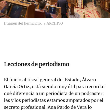
Imagen del hemiciclo.
ARCHIVO
Lecciones de periodismo
El juicio al fiscal general del Estado, Álvaro
García Ortiz, está siendo muy útil para recordar
qué diferencia a un periodista de un podcaster:
las y los periodistas estamos amparados por el
secreto profesional. Ana Pardo de Vera lo