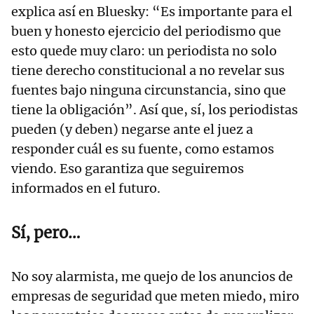
explica así en Bluesky: “Es importante para el
buen y honesto ejercicio del periodismo que
esto quede muy claro: un periodista no solo
tiene derecho constitucional a no revelar sus
fuentes bajo ninguna circunstancia, sino que
tiene la obligación”. Así que, sí, los periodistas
pueden (y deben) negarse ante el juez a
responder cuál es su fuente, como estamos
viendo. Eso garantiza que seguiremos
informados en el futuro.
Sí, pero…
No soy alarmista, me quejo de los anuncios de
empresas de seguridad que meten miedo, miro