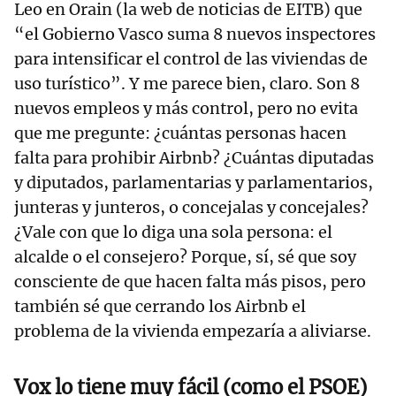
Leo en Orain (la web de noticias de EITB) que
“el Gobierno Vasco suma 8 nuevos inspectores
para intensificar el control de las viviendas de
uso turístico”. Y me parece bien, claro. Son 8
nuevos empleos y más control, pero no evita
que me pregunte: ¿cuántas personas hacen
falta para prohibir Airbnb? ¿Cuántas diputadas
y diputados, parlamentarias y parlamentarios,
junteras y junteros, o concejalas y concejales?
¿Vale con que lo diga una sola persona: el
alcalde o el consejero? Porque, sí, sé que soy
consciente de que hacen falta más pisos, pero
también sé que cerrando los Airbnb el
problema de la vivienda empezaría a aliviarse.
Vox lo tiene muy fácil (como el PSOE)