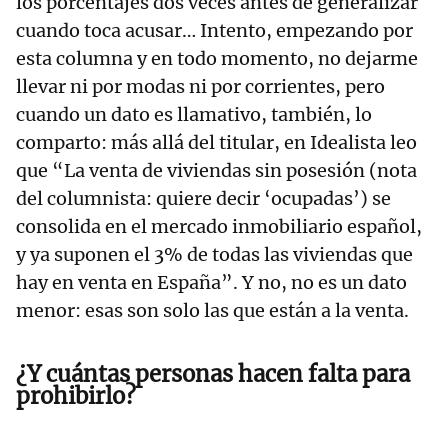
los porcentajes dos veces antes de generalizar
cuando toca acusar… Intento, empezando por
esta columna y en todo momento, no dejarme
llevar ni por modas ni por corrientes, pero
cuando un dato es llamativo, también, lo
comparto: más allá del titular, en Idealista leo
que “La venta de viviendas sin posesión (nota
del columnista: quiere decir ‘ocupadas’) se
consolida en el mercado inmobiliario español,
y ya suponen el 3% de todas las viviendas que
hay en venta en España”. Y no, no es un dato
menor: esas son solo las que están a la venta.
¿Y cuántas personas hacen falta para
prohibirlo?