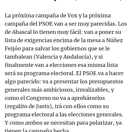
La próxima campaña de Vox y la próxima
campaña del PSOE van a ser muy parecidas. Los
de Abascal lo tienen muy fácil: van a poner su
lista de exigencias encima de la mesa a Núñez
Feijóo para salvar los gobiernos que se le
tambalean (Valencia y Andalucía), y si
finalmente van a elecciones esa misma lista
será su programa electoral. El PSOE va a hacer
algo parecido: va a presentar los presupuestos
generales más ambiciosos, irrealizables, y
como el Congreso no va a aprobárselos
(regalito de Junts), irá con ellos como su
programa electoral a las elecciones generales.
Y como ambos se necesitan para polarizar, ya
tienen la campaña hecha.