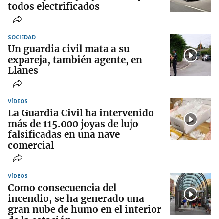
todos electrificados
SOCIEDAD
Un guardia civil mata a su
expareja, también agente, en
Llanes
VÍDEOS
La Guardia Civil ha intervenido
más de 115.000 joyas de lujo
falsificadas en una nave
comercial
VÍDEOS
Como consecuencia del
incendio, se ha generado una
gran nube de humo en el interior