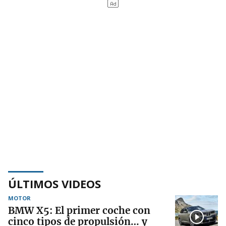
ÚLTIMOS VIDEOS
MOTOR
BMW X5: El primer coche con
cinco tipos de propulsión… y