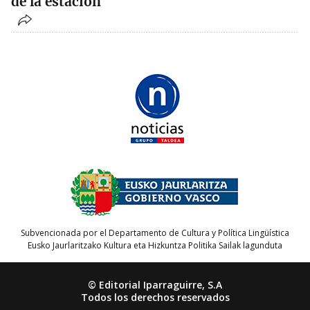
de la estación
Subvencionada por el Departamento de Cultura y Política Lingüística
Eusko Jaurlaritzako Kultura eta Hizkuntza Politika Sailak lagunduta
© Editorial Iparraguirre, S.A
Todos los derechos reservados