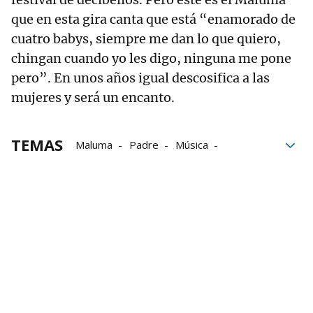
que en esta gira canta que está “enamorado de
cuatro babys, siempre me dan lo que quiero,
chingan cuando yo les digo, ninguna me pone
pero”. En unos años igual descosifica a las
mujeres y será un encanto.
TEMAS
Maluma
Padre
Música
concierto
Jai Alai