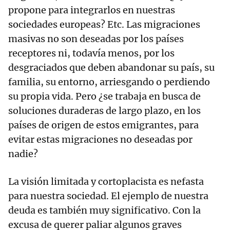
propone para integrarlos en nuestras
sociedades europeas? Etc. Las migraciones
masivas no son deseadas por los países
receptores ni, todavía menos, por los
desgraciados que deben abandonar su país, su
familia, su entorno, arriesgando o perdiendo
su propia vida. Pero ¿se trabaja en busca de
soluciones duraderas de largo plazo, en los
países de origen de estos emigrantes, para
evitar estas migraciones no deseadas por
nadie?
La visión limitada y cortoplacista es nefasta
para nuestra sociedad. El ejemplo de nuestra
deuda es también muy significativo. Con la
excusa de querer paliar algunos graves