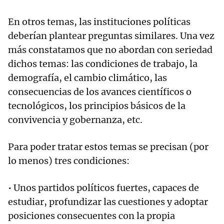
En otros temas, las instituciones políticas
deberían plantear preguntas similares. Una vez
más constatamos que no abordan con seriedad
dichos temas: las condiciones de trabajo, la
demografía, el cambio climático, las
consecuencias de los avances científicos o
tecnológicos, los principios básicos de la
convivencia y gobernanza, etc.
Para poder tratar estos temas se precisan (por
lo menos) tres condiciones:
• Unos partidos políticos fuertes, capaces de
estudiar, profundizar las cuestiones y adoptar
posiciones consecuentes con la propia