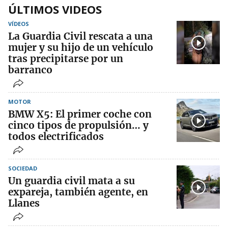
ÚLTIMOS VIDEOS
VÍDEOS
La Guardia Civil rescata a una
mujer y su hijo de un vehículo
tras precipitarse por un
barranco
MOTOR
BMW X5: El primer coche con
cinco tipos de propulsión… y
todos electrificados
SOCIEDAD
Un guardia civil mata a su
expareja, también agente, en
Llanes