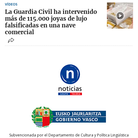
VÍDEOS
La Guardia Civil ha intervenido
más de 115.000 joyas de lujo
falsificadas en una nave
comercial
Subvencionada por el Departamento de Cultura y Política Lingüística