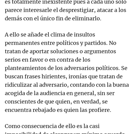
es totalmente inexistente pues a cada uno solo
parece interesarle el desprestigiar, atacar a los
demás con el único fin de eliminarlo.
A ello se añade el clima de insultos
permanentes entre políticos y partidos. No
tratan de aportar soluciones o argumentos
serios en favor o en contra de los
planteamientos de los adversarios políticos. Se
buscan frases hirientes, ironías que tratan de
ridiculizar al adversario, contando con la buena
acogida de la audiencia en general, sin ser
conscientes de que quien, en verdad, se
encuentra rebajado es quien las profiere.
Como consecuencia de ello es la casi