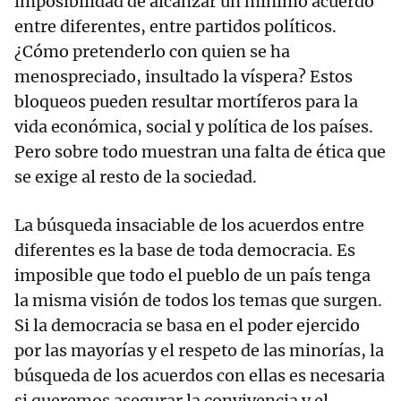
imposibilidad de alcanzar un mínimo acuerdo
entre diferentes, entre partidos políticos.
¿Cómo pretenderlo con quien se ha
menospreciado, insultado la víspera? Estos
bloqueos pueden resultar mortíferos para la
vida económica, social y política de los países.
Pero sobre todo muestran una falta de ética que
se exige al resto de la sociedad.
La búsqueda insaciable de los acuerdos entre
diferentes es la base de toda democracia. Es
imposible que todo el pueblo de un país tenga
la misma visión de todos los temas que surgen.
Si la democracia se basa en el poder ejercido
por las mayorías y el respeto de las minorías, la
búsqueda de los acuerdos con ellas es necesaria
si queremos asegurar la convivencia y el