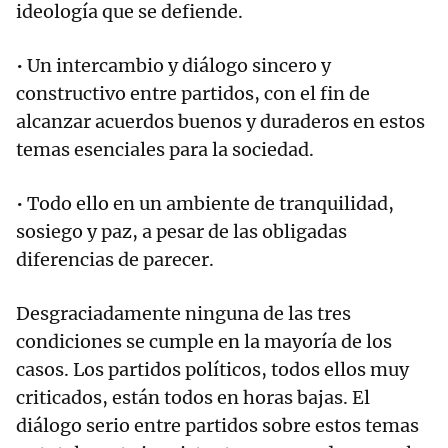
ideología que se defiende.
• Un intercambio y diálogo sincero y
constructivo entre partidos, con el fin de
alcanzar acuerdos buenos y duraderos en estos
temas esenciales para la sociedad.
• Todo ello en un ambiente de tranquilidad,
sosiego y paz, a pesar de las obligadas
diferencias de parecer.
Desgraciadamente ninguna de las tres
condiciones se cumple en la mayoría de los
casos. Los partidos políticos, todos ellos muy
criticados, están todos en horas bajas. El
diálogo serio entre partidos sobre estos temas