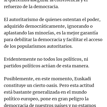
refuerzo de la democracia.
El autoritarismo de quienes ostentan el poder,
adquirido democráticamente, ignorando o
aplastando las minorías, es la mejor garantía
para debilitar la democracia y facilitar el acceso
de los popularismos autoritarios.
Evidentemente no todos los políticos, ni
partidos políticos actúan de esta manera.
Posiblemente, en este momento, Euskadi
constituye un cierto oasis. Pero esta actitud
está bastante generalizada en el mundo
político europeo, pone en gran peligro la
democracia de nuestros países y no estamos