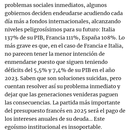
problemas sociales inmediatos, algunos
gobiernos deciden endeudarse acudiendo cada
día más a fondos internacionales, alcanzando
niveles peligrosísimos para su futuro: Italia
137% de su PIB, Francia 111%, España 108%. Lo
más grave es que, en el caso de Francia e Italia,
no parecen tener la menor intención de
enmendarse puesto que siguen teniendo
déficits del 5,5% y 7,4% de su PIB en el año
2023. Saben que son soluciones suicidas, pero
cuentan resolver así su problema inmediato y
dejar que las generaciones venideras paguen
las consecuencias. La partida más importante
del presupuesto francés en 2025 será el pago de
los intereses anuales de su deuda… Este
egoísmo institucional es insoportable.