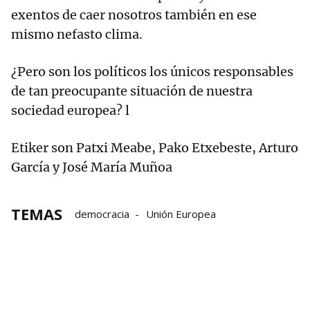
exentos de caer nosotros también en ese
mismo nefasto clima.
¿Pero son los políticos los únicos responsables
de tan preocupante situación de nuestra
sociedad europea? l
Etiker son Patxi Meabe, Pako Etxebeste, Arturo
García y José María Muñoa
TEMAS
democracia
Unión Europea