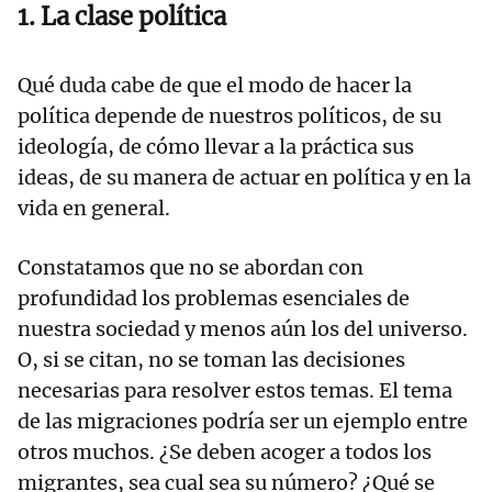
1. La clase política
Qué duda cabe de que el modo de hacer la
política depende de nuestros políticos, de su
ideología, de cómo llevar a la práctica sus
ideas, de su manera de actuar en política y en la
vida en general.
Constatamos que no se abordan con
profundidad los problemas esenciales de
nuestra sociedad y menos aún los del universo.
O, si se citan, no se toman las decisiones
necesarias para resolver estos temas. El tema
de las migraciones podría ser un ejemplo entre
otros muchos. ¿Se deben acoger a todos los
migrantes, sea cual sea su número? ¿Qué se