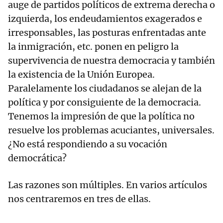
auge de partidos políticos de extrema derecha o
izquierda, los endeudamientos exagerados e
irresponsables, las posturas enfrentadas ante
la inmigración, etc. ponen en peligro la
supervivencia de nuestra democracia y también
la existencia de la Unión Europea.
Paralelamente los ciudadanos se alejan de la
política y por consiguiente de la democracia.
Tenemos la impresión de que la política no
resuelve los problemas acuciantes, universales.
¿No está respondiendo a su vocación
democrática?
Las razones son múltiples. En varios artículos
nos centraremos en tres de ellas.