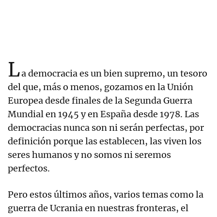
L
a democracia es un bien supremo, un tesoro
del que, más o menos, gozamos en la Unión
Europea desde finales de la Segunda Guerra
Mundial en 1945 y en España desde 1978. Las
democracias nunca son ni serán perfectas, por
definición porque las establecen, las viven los
seres humanos y no somos ni seremos
perfectos.
Pero estos últimos años, varios temas como la
guerra de Ucrania en nuestras fronteras, el