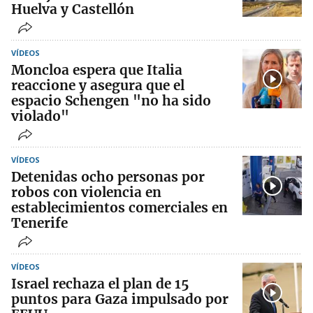
Huelva y Castellón
VÍDEOS
Moncloa espera que Italia
reaccione y asegura que el
espacio Schengen "no ha sido
violado"
VÍDEOS
Detenidas ocho personas por
robos con violencia en
establecimientos comerciales en
Tenerife
VÍDEOS
Israel rechaza el plan de 15
puntos para Gaza impulsado por