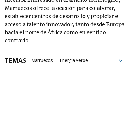
Marruecos ofrece la ocasión para colaborar,
establecer centros de desarrollo y propiciar el
acceso a talento innovador, tanto desde Europa
hacia el norte de África como en sentido
contrario.
TEMAS
Marruecos
Energía verde
coches eléctricos
coches
inversión
Unión Europea
Sostenibilidad