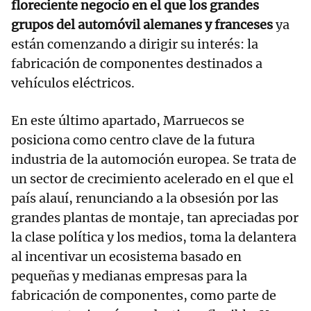
floreciente negocio en el que los grandes
grupos del automóvil alemanes y franceses
ya
están comenzando a dirigir su interés: la
fabricación de componentes destinados a
vehículos eléctricos.
En este último apartado, Marruecos se
posiciona como centro clave de la futura
industria de la automoción europea. Se trata de
un sector de crecimiento acelerado en el que el
país alauí, renunciando a la obsesión por las
grandes plantas de montaje, tan apreciadas por
la clase política y los medios, toma la delantera
al incentivar un ecosistema basado en
pequeñas y medianas empresas para la
fabricación de componentes, como parte de