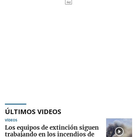
ÚLTIMOS VIDEOS
VÍDEOS
Los equipos de extinción siguen
trabajando en los incendios de