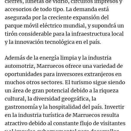
cierres, lunetas de vidrio, circuitos impresos y
accesorios de todo tipo. La demanda está
asegurada por la creciente expansión del
parque móvil eléctrico mundial, y supondrá un
tirón considerable para la infraestructura local
y la innovación tecnológica en el país.
Además de la energía limpia y la industria
automotriz, Marruecos ofrece una variedad de
oportunidades para inversores extranjeros en
muchos otros sectores. El turismo sigue siendo
un área de gran potencial debido a la riqueza
cultural, la diversidad geográfica, la
gastronomía y la hospitalidad del país. Invertir
en la industria turística de Marruecos resulta
atractivo debido al constante flujo de visitantes