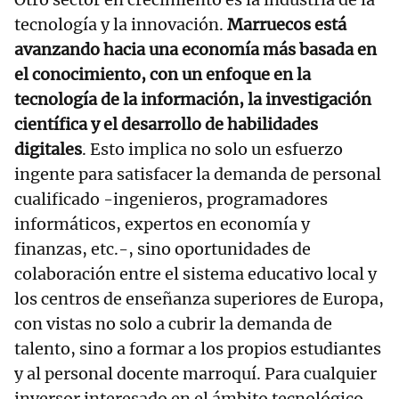
tecnología y la innovación.
Marruecos está
avanzando hacia una economía más basada en
el conocimiento, con un enfoque en la
tecnología de la información, la investigación
científica y el desarrollo de habilidades
digitales
. Esto implica no solo un esfuerzo
ingente para satisfacer la demanda de personal
cualificado -ingenieros, programadores
informáticos, expertos en economía y
finanzas, etc.-, sino oportunidades de
colaboración entre el sistema educativo local y
los centros de enseñanza superiores de Europa,
con vistas no solo a cubrir la demanda de
talento, sino a formar a los propios estudiantes
y al personal docente marroquí. Para cualquier
inversor interesado en el ámbito tecnológico,