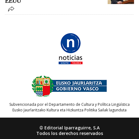
EEUU
Subvencionada por el Departamento de Cultura y Política Lingüística
Eusko Jaurlaritzako Kultura eta Hizkuntza Politika Sailak lagunduta
© Editorial Iparraguirre, S.A
Todos los derechos reservados