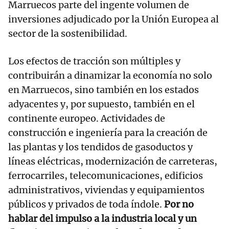
Marruecos parte del ingente volumen de
inversiones adjudicado por la Unión Europea al
sector de la sostenibilidad.
Los efectos de tracción son múltiples y
contribuirán a dinamizar la economía no solo
en Marruecos, sino también en los estados
adyacentes y, por supuesto, también en el
continente europeo. Actividades de
construcción e ingeniería para la creación de
las plantas y los tendidos de gasoductos y
líneas eléctricas, modernización de carreteras,
ferrocarriles, telecomunicaciones, edificios
administrativos, viviendas y equipamientos
públicos y privados de toda índole.
Por no
hablar del impulso a la industria local y un