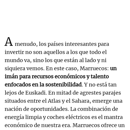
A
menudo, los países interesantes para
invertir no son aquellos a los que todo el
mundo va, sino los que están al lado y ni
siquiera vemos. En este caso, Marruecos:
un
imán para recursos económicos y talento
enfocados en la sostenibilidad
. Y no está tan
lejos de Euskadi. En mitad de agrestes parajes
situados entre el Atlas y el Sahara, emerge una
nación de oportunidades. La combinación de
energía limpia y coches eléctricos es el mantra
económico de nuestra era. Marruecos ofrece un