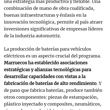
una estrategia más productiva y flexible. Una
combinación de mano de obra cualificada,
buenas infraestructuras y énfasis en la
innovación tecnológica, permite al país atraer
inversiones significativas de empresas líderes
de la industria automotriz.
La producción de baterías para vehículos
eléctricos es un aspecto crucial del programa.
Marruecos ha establecido asociaciones
estratégicas y alianzas tecnológicas para
desarrollar capacidades con vistas a la
fabricación de baterías de alto rendimiento
. Y
de paso que fabrica baterías, produce también
otros componentes: piezas de estampación,
plástico inyectado y composites, neumáticos,