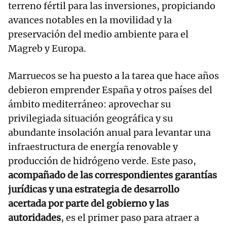
terreno fértil para las inversiones, propiciando
avances notables en la movilidad y la
preservación del medio ambiente para el
Magreb y Europa.
Marruecos se ha puesto a la tarea que hace años
debieron emprender España y otros países del
ámbito mediterráneo: aprovechar su
privilegiada situación geográfica y su
abundante insolación anual para levantar una
infraestructura de energía renovable y
producción de hidrógeno verde. Este paso,
acompañado de las correspondientes garantías
jurídicas y una estrategia de desarrollo
acertada por parte del gobierno y las
autoridades
, es el primer paso para atraer a