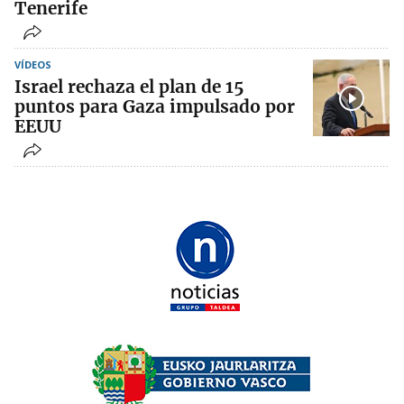
Tenerife
VÍDEOS
Israel rechaza el plan de 15
puntos para Gaza impulsado por
EEUU