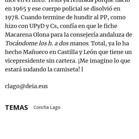
en 1965 y ese cuerpo policial se disolvió en
1978. Cuando termine de hundir al PP, como
hizo con UPyD y Cs, confía en que le fiche
Macarena Olona para la consejería andaluza de
Tocándome los h. a dos manos
. Total, ya lo ha
hecho Mañueco en Castilla y León que tiene un
vicepresidente sin cartera. ¡Me imagino lo que
estará sudando la camiseta! l
clago@deia.eus
TEMAS
Concha Lago