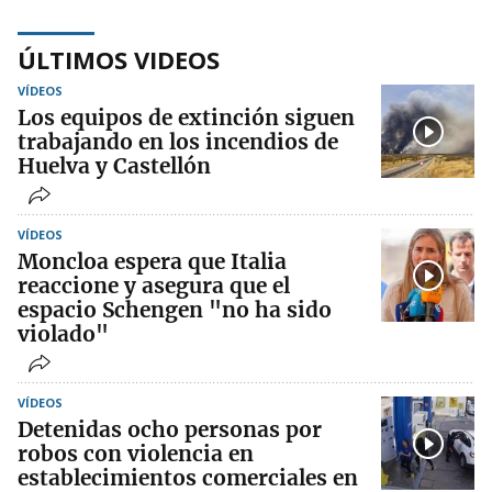
ÚLTIMOS VIDEOS
VÍDEOS
Los equipos de extinción siguen
trabajando en los incendios de
Huelva y Castellón
VÍDEOS
Moncloa espera que Italia
reaccione y asegura que el
espacio Schengen "no ha sido
violado"
VÍDEOS
Detenidas ocho personas por
robos con violencia en
establecimientos comerciales en