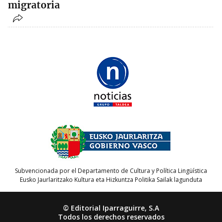
migratoria
Subvencionada por el Departamento de Cultura y Política Lingüística
Eusko Jaurlaritzako Kultura eta Hizkuntza Politika Sailak lagunduta
© Editorial Iparraguirre, S.A
Todos los derechos reservados