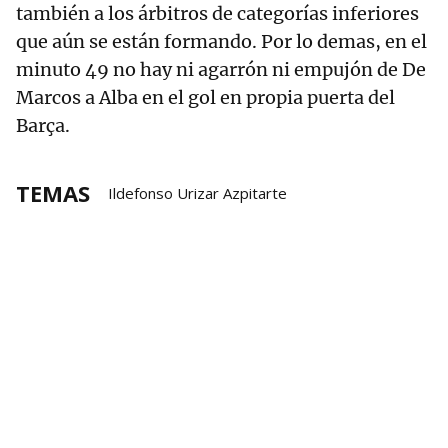
también a los árbitros de categorías inferiores
que aún se están formando. Por lo demas, en el
minuto 49 no hay ni agarrón ni empujón de De
Marcos a Alba en el gol en propia puerta del
Barça.
TEMAS
Ildefonso Urizar Azpitarte