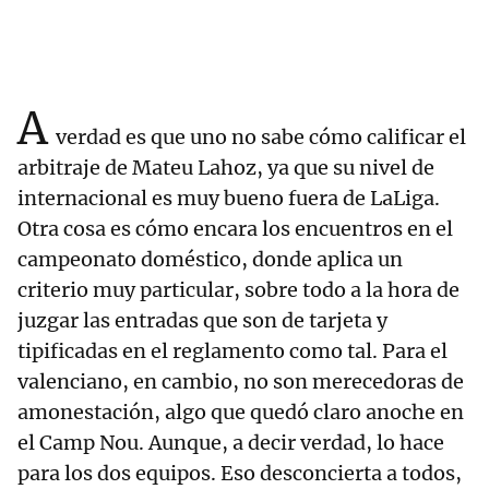
A
verdad es que uno no sabe cómo calificar el
arbitraje de Mateu Lahoz, ya que su nivel de
internacional es muy bueno fuera de LaLiga.
Otra cosa es cómo encara los encuentros en el
campeonato doméstico, donde aplica un
criterio muy particular, sobre todo a la hora de
juzgar las entradas que son de tarjeta y
tipificadas en el reglamento como tal. Para el
valenciano, en cambio, no son merecedoras de
amonestación, algo que quedó claro anoche en
el Camp Nou. Aunque, a decir verdad, lo hace
para los dos equipos. Eso desconcierta a todos,