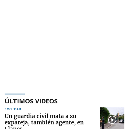
ÚLTIMOS VIDEOS
SOCIEDAD
Un guardia civil mata a su
expareja, también agente, en
Llanes