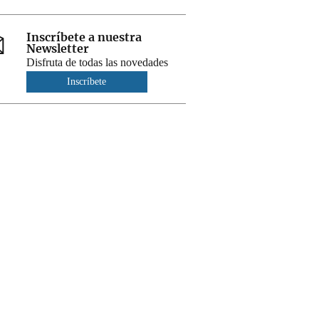
Inscríbete a nuestra
Newsletter
Disfruta de todas las novedades
Inscríbete