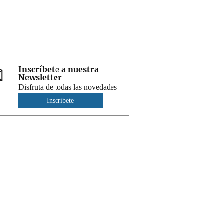
Inscríbete a nuestra
Newsletter
Disfruta de todas las novedades
Inscríbete