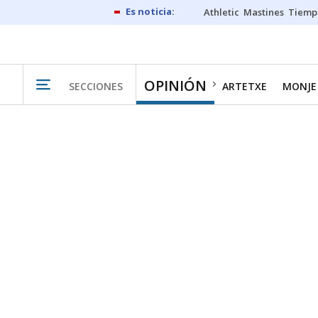
Athletic
Mastines
Tiemp
OPINIÓN
SECCIONES
ARTETXE
MONJE