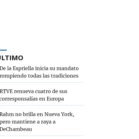
ÚLTIMO
De la Espriella inicia su mandato
rompiendo todas las tradiciones
RTVE renueva cuatro de sus
corresponsalías en Europa
Rahm no brilla en Nueva York,
pero mantiene a raya a
DeChambeau