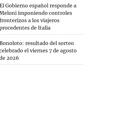
El Gobierno español responde a
Meloni imponiendo controles
fronterizos a los viajeros
procedentes de Italia
Bonoloto: resultado del sorteo
celebrado el viernes 7 de agosto
de 2026