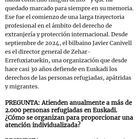
quedado marcado para siempre en su memoria.
Ese fue el comienzo de una larga trayectoria
profesional en el ámbito del derecho de
extranjería y protección internacional. Desde
septiembre de 2024, el bilbaino Javier Canivell
es el director general de Zehar-
Errefuxiatuekin, una organización que desde
hace casi 30 años defiende en Euskadi los
derechos de las personas refugiadas, apátridas
y migrantes.
Atienden anualmente a más de
2.000 personas refugiadas en Euskadi.
¿Cómo se organizan para proporcionar una
atención individualizada?