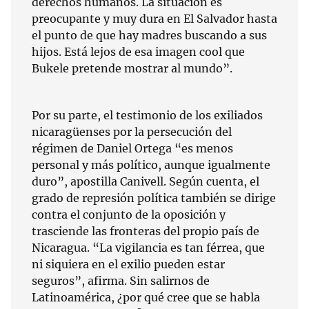
derechos humanos. La situación es
preocupante y muy dura en El Salvador hasta
el punto de que hay madres buscando a sus
hijos. Está lejos de esa imagen cool que
Bukele pretende mostrar al mundo”.
Por su parte, el testimonio de los exiliados
nicaragüenses por la persecución del
régimen de Daniel Ortega “es menos
personal y más político, aunque igualmente
duro”, apostilla Canivell. Según cuenta, el
grado de represión política también se dirige
contra el conjunto de la oposición y
trasciende las fronteras del propio país de
Nicaragua. “La vigilancia es tan férrea, que
ni siquiera en el exilio pueden estar
seguros”, afirma. Sin salirnos de
Latinoamérica, ¿por qué cree que se habla