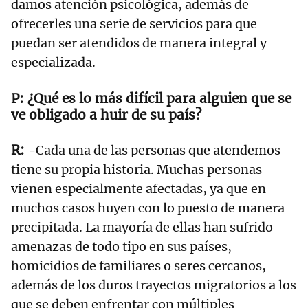
damos atención psicológica, además de
ofrecerles una serie de servicios para que
puedan ser atendidos de manera integral y
especializada.
¿Qué es lo más difícil para alguien que se
ve obligado a huir de su país?
-Cada una de las personas que atendemos
tiene su propia historia. Muchas personas
vienen especialmente afectadas, ya que en
muchos casos huyen con lo puesto de manera
precipitada. La mayoría de ellas han sufrido
amenazas de todo tipo en sus países,
homicidios de familiares o seres cercanos,
además de los duros trayectos migratorios a los
que se deben enfrentar con múltiples