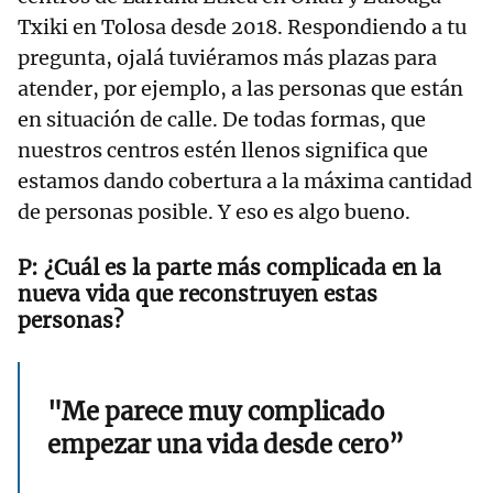
Txiki en Tolosa desde 2018. Respondiendo a tu
pregunta, ojalá tuviéramos más plazas para
atender, por ejemplo, a las personas que están
en situación de calle. De todas formas, que
nuestros centros estén llenos significa que
estamos dando cobertura a la máxima cantidad
de personas posible. Y eso es algo bueno.
¿Cuál es la parte más complicada en la
nueva vida que reconstruyen estas
personas?
"Me parece muy complicado
empezar una vida desde cero”