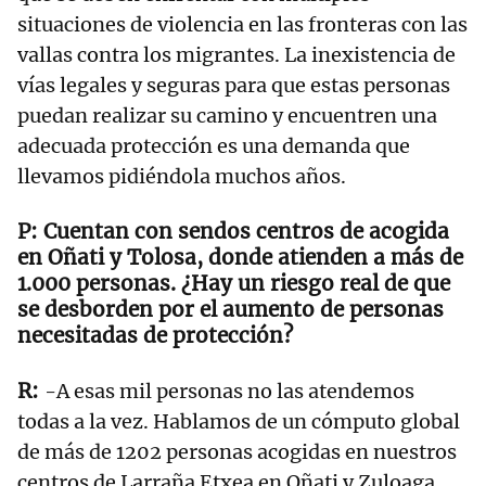
situaciones de violencia en las fronteras con las
vallas contra los migrantes. La inexistencia de
vías legales y seguras para que estas personas
puedan realizar su camino y encuentren una
adecuada protección es una demanda que
llevamos pidiéndola muchos años.
Cuentan con sendos centros de acogida
en Oñati y Tolosa, donde atienden a más de
1.000 personas. ¿Hay un riesgo real de que
se desborden por el aumento de personas
necesitadas de protección?
-A esas mil personas no las atendemos
todas a la vez. Hablamos de un cómputo global
de más de 1202 personas acogidas en nuestros
centros de Larraña Etxea en Oñati y Zuloaga