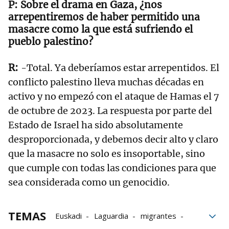
Sobre el drama en Gaza, ¿nos
arrepentiremos de haber permitido una
masacre como la que está sufriendo el
pueblo palestino?
-Total. Ya deberíamos estar arrepentidos. El
conflicto palestino lleva muchas décadas en
activo y no empezó con el ataque de Hamas el 7
de octubre de 2023. La respuesta por parte del
Estado de Israel ha sido absolutamente
desproporcionada, y debemos decir alto y claro
que la masacre no solo es insoportable, sino
que cumple con todas las condiciones para que
sea considerada como un genocidio.
TEMAS
Euskadi
Laguardia
migrantes