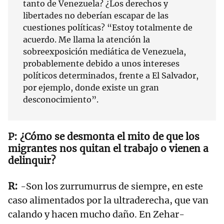
tanto de Venezuela? ¿Los derechos y
libertades no deberían escapar de las
cuestiones políticas? “Estoy totalmente de
acuerdo. Me llama la atención la
sobreexposición mediática de Venezuela,
probablemente debido a unos intereses
políticos determinados, frente a El Salvador,
por ejemplo, donde existe un gran
desconocimiento”.
¿Cómo se desmonta el mito de que los
migrantes nos quitan el trabajo o vienen a
delinquir?
-Son los zurrumurrus de siempre, en este
caso alimentados por la ultraderecha, que van
calando y hacen mucho daño. En Zehar-