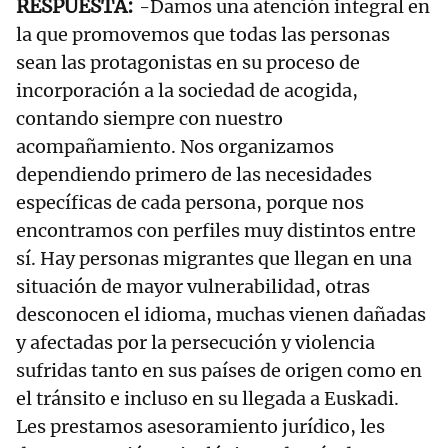
-Damos una atención integral en
la que promovemos que todas las personas
sean las protagonistas en su proceso de
incorporación a la sociedad de acogida,
contando siempre con nuestro
acompañamiento. Nos organizamos
dependiendo primero de las necesidades
específicas de cada persona, porque nos
encontramos con perfiles muy distintos entre
sí. Hay personas migrantes que llegan en una
situación de mayor vulnerabilidad, otras
desconocen el idioma, muchas vienen dañadas
y afectadas por la persecución y violencia
sufridas tanto en sus países de origen como en
el tránsito e incluso en su llegada a Euskadi.
Les prestamos asesoramiento jurídico, les