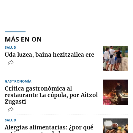
MÁS EN ON
SALUD
Uda luzea, baina hezitzailea ere
GASTRONOMÍA
Crítica gastronómica al
restaurante La cúpula, por Aitzol
Zugasti
SALUD
Alergias alimentarias: ¿por qué