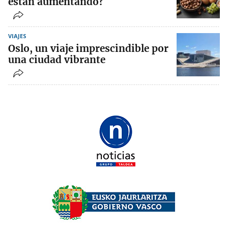
están aumentando?
VIAJES
Oslo, un viaje imprescindible por
una ciudad vibrante