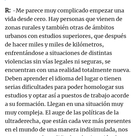
-Me parece muy complicado empezar una
vida desde cero. Hay personas que vienen de
zonas rurales y también otras de ámbitos
urbanos con estudios superiores, que después
de hacer miles y miles de kilómetros,
enfrentándose a situaciones de distintas
violencias sin vías legales ni seguras, se
encuentran con una realidad totalmente nueva.
Deben aprender el idioma del lugar o tienen
serias dificultades para poder homologar sus
estudios y optar así a puestos de trabajo acorde
a su formación. Llegan en una situación muy
muy compleja. El auge de las políticas de la
ultraderecha, que están cada vez más presentes
en el mundo de una manera indisimulada, nos