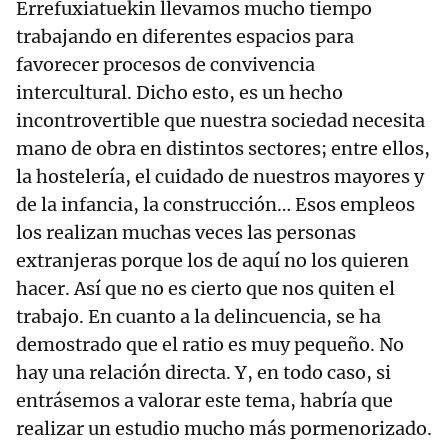
Errefuxiatuekin llevamos mucho tiempo
trabajando en diferentes espacios para
favorecer procesos de convivencia
intercultural. Dicho esto, es un hecho
incontrovertible que nuestra sociedad necesita
mano de obra en distintos sectores; entre ellos,
la hostelería, el cuidado de nuestros mayores y
de la infancia, la construcción… Esos empleos
los realizan muchas veces las personas
extranjeras porque los de aquí no los quieren
hacer. Así que no es cierto que nos quiten el
trabajo. En cuanto a la delincuencia, se ha
demostrado que el ratio es muy pequeño. No
hay una relación directa. Y, en todo caso, si
entrásemos a valorar este tema, habría que
realizar un estudio mucho más pormenorizado.