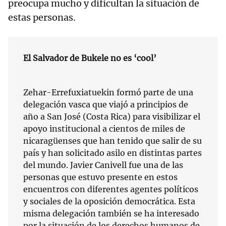
preocupa mucho y dificultan la situación de
estas personas.
El Salvador de Bukele no es ‘cool’
Zehar-Errefuxiatuekin formó parte de una
delegación vasca que viajó a principios de
año a San José (Costa Rica) para visibilizar el
apoyo institucional a cientos de miles de
nicaragüenses que han tenido que salir de su
país y han solicitado asilo en distintas partes
del mundo. Javier Canivell fue una de las
personas que estuvo presente en estos
encuentros con diferentes agentes políticos
y sociales de la oposición democrática. Esta
misma delegación también se ha interesado
por la situación de los derechos humanos de