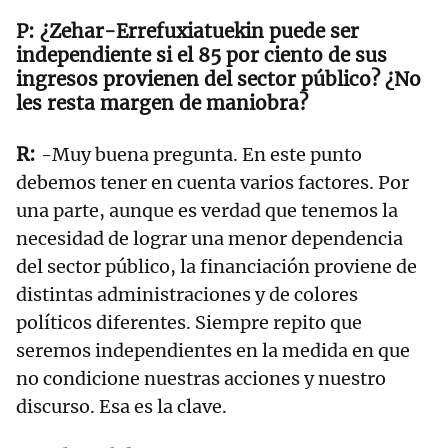
¿Zehar-Errefuxiatuekin puede ser
independiente si el 85 por ciento de sus
ingresos provienen del sector público? ¿No
les resta margen de maniobra?
-Muy buena pregunta. En este punto
debemos tener en cuenta varios factores. Por
una parte, aunque es verdad que tenemos la
necesidad de lograr una menor dependencia
del sector público, la financiación proviene de
distintas administraciones y de colores
políticos diferentes. Siempre repito que
seremos independientes en la medida en que
no condicione nuestras acciones y nuestro
discurso. Esa es la clave.