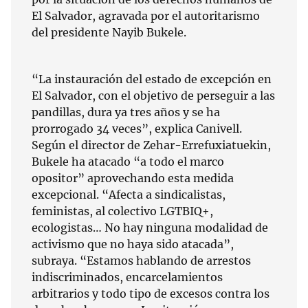
El Salvador, agravada por el autoritarismo
del presidente Nayib Bukele.
“La instauración del estado de excepción en
El Salvador, con el objetivo de perseguir a las
pandillas, dura ya tres años y se ha
prorrogado 34 veces”, explica Canivell.
Según el director de Zehar-Errefuxiatuekin,
Bukele ha atacado “a todo el marco
opositor” aprovechando esta medida
excepcional. “Afecta a sindicalistas,
feministas, al colectivo LGTBIQ+,
ecologistas… No hay ninguna modalidad de
activismo que no haya sido atacada”,
subraya. “Estamos hablando de arrestos
indiscriminados, encarcelamientos
arbitrarios y todo tipo de excesos contra los