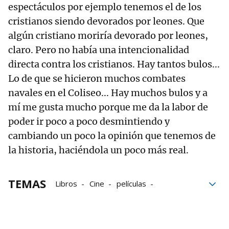
espectáculos por ejemplo tenemos el de los
cristianos siendo devorados por leones. Que
algún cristiano moriría devorado por leones,
claro. Pero no había una intencionalidad
directa contra los cristianos. Hay tantos bulos...
Lo de que se hicieron muchos combates
navales en el Coliseo... Hay muchos bulos y a
mí me gusta mucho porque me da la labor de
poder ir poco a poco desmintiendo y
cambiando un poco la opinión que tenemos de
la historia, haciéndola un poco más real.
TEMAS
Libros
Cine
películas
Audiovisuales
mitos