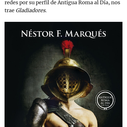
redes por su perfil de Antigua Roma al Día, nos
trae
Gladiadores
.