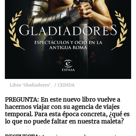
Libro 'Gladiadores'.
CEDIDA
En este nuevo libro vuelve a
hacernos viajar con su agencia de viajes
temporal. Para esta época concreta, ¿qué es
lo que no puede faltar en nuestra maleta?