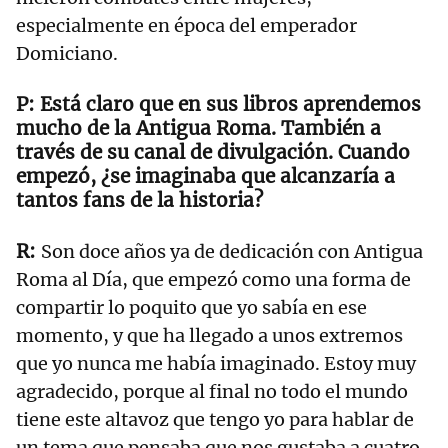
especialmente en época del emperador
Domiciano.
Está claro que en sus libros aprendemos
mucho de la Antigua Roma. También a
través de su canal de divulgación. Cuando
empezó, ¿se imaginaba que alcanzaría a
tantos fans de la historia?
Son doce años ya de dedicación con Antigua
Roma al Día, que empezó como una forma de
compartir lo poquito que yo sabía en ese
momento, y que ha llegado a unos extremos
que yo nunca me había imaginado. Estoy muy
agradecido, porque al final no todo el mundo
tiene este altavoz que tengo yo para hablar de
un tema que pensaba que nos gustaba a cuatro,