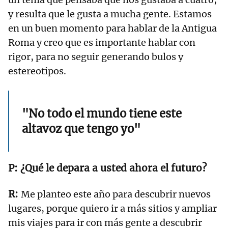
y resulta que le gusta a mucha gente. Estamos
en un buen momento para hablar de la Antigua
Roma y creo que es importante hablar con
rigor, para no seguir generando bulos y
estereotipos.
"No todo el mundo tiene este
altavoz que tengo yo"
¿Qué le depara a usted ahora el futuro?
Me planteo este año para descubrir nuevos
lugares, porque quiero ir a más sitios y ampliar
mis viajes para ir con más gente a descubrir