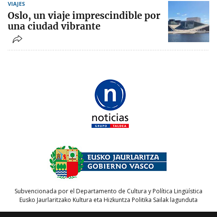
VIAJES
Oslo, un viaje imprescindible por
una ciudad vibrante
Subvencionada por el Departamento de Cultura y Política Lingüística
Eusko Jaurlaritzako Kultura eta Hizkuntza Politika Sailak lagunduta