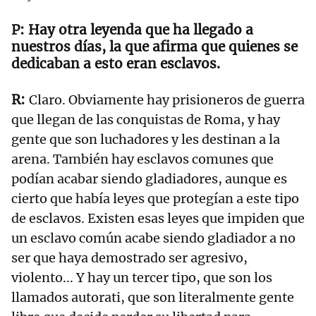
Hay otra leyenda que ha llegado a
nuestros días, la que afirma que quienes se
dedicaban a esto eran esclavos.
Claro. Obviamente hay prisioneros de guerra
que llegan de las conquistas de Roma, y hay
gente que son luchadores y les destinan a la
arena. También hay esclavos comunes que
podían acabar siendo gladiadores, aunque es
cierto que había leyes que protegían a este tipo
de esclavos. Existen esas leyes que impiden que
un esclavo común acabe siendo gladiador a no
ser que haya demostrado ser agresivo,
violento... Y hay un tercer tipo, que son los
llamados autorati, que son literalmente gente