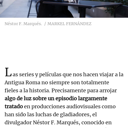
Néstor F. Marqués.
MARKEL FERNÁNDEZ
L
as series y películas que nos hacen viajar a la
Antigua Roma no siempre son totalmente
fieles a la historia. Precisamente para arrojar
algo de luz sobre un episodio largamente
tratado
en producciones audiovisuales como
han sido las luchas de gladiadores, el
divulgador Néstor F. Marqués, conocido en