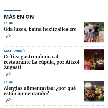
MÁS EN ON
SALUD
Uda luzea, baina hezitzailea ere
GASTRONOMÍA
Crítica gastronómica al
restaurante La cúpula, por Aitzol
Zugasti
SALUD
Alergias alimentarias: ¿por qué
están aumentando?