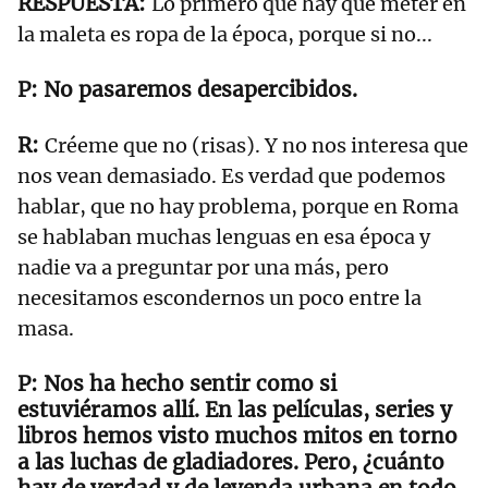
Lo primero que hay que meter en
la maleta es ropa de la época, porque si no...
No pasaremos desapercibidos.
Créeme que no (risas). Y no nos interesa que
nos vean demasiado. Es verdad que podemos
hablar, que no hay problema, porque en Roma
se hablaban muchas lenguas en esa época y
nadie va a preguntar por una más, pero
necesitamos escondernos un poco entre la
masa.
Nos ha hecho sentir como si
estuviéramos allí. En las películas, series y
libros hemos visto muchos mitos en torno
a las luchas de gladiadores. Pero, ¿cuánto