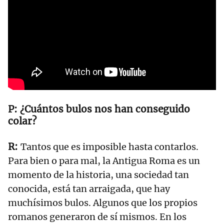
¿Cuántos bulos nos han conseguido
colar?
Tantos que es imposible hasta contarlos.
Para bien o para mal, la Antigua Roma es un
momento de la historia, una sociedad tan
conocida, está tan arraigada, que hay
muchísimos bulos. Algunos que los propios
romanos generaron de sí mismos. En los