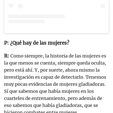
¿Qué hay de las mujeres?
Como siempre, la historia de las mujeres es
la que menos se cuenta, siempre queda oculta,
pero está ahí. Y, por suerte, ahora mismo la
investigación es capaz de detectarlo. Tenemos
muy pocas evidencias de mujeres gladiadoras.
Sí que sabemos que había mujeres en los
cuarteles de entrenamiento, pero además de
eso sabemos que había gladiadoras, que se
hicieron combates entre mujeres,