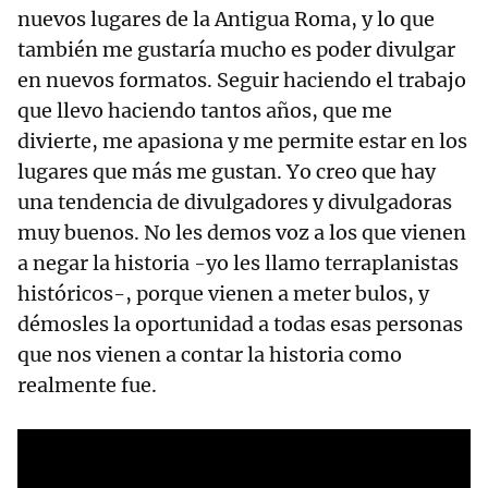
nuevos lugares de la Antigua Roma, y lo que
también me gustaría mucho es poder divulgar
en nuevos formatos. Seguir haciendo el trabajo
que llevo haciendo tantos años, que me
divierte, me apasiona y me permite estar en los
lugares que más me gustan. Yo creo que hay
una tendencia de divulgadores y divulgadoras
muy buenos. No les demos voz a los que vienen
a negar la historia -yo les llamo terraplanistas
históricos-, porque vienen a meter bulos, y
démosles la oportunidad a todas esas personas
que nos vienen a contar la historia como
realmente fue.