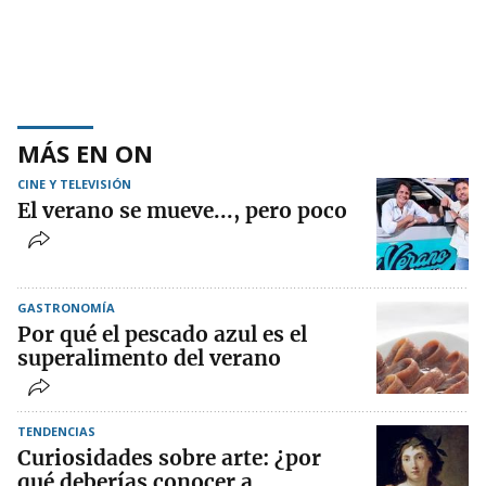
MÁS EN ON
CINE Y TELEVISIÓN
El verano se mueve..., pero poco
GASTRONOMÍA
Por qué el pescado azul es el
superalimento del verano
TENDENCIAS
Curiosidades sobre arte: ¿por
qué deberías conocer a