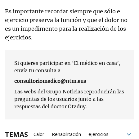
Es importante recordar siempre que sólo el
ejercicio preserva la función y que el dolor no
es un impedimento para la realización de los
ejercicios.
Si quieres participar en ‘El médico en casa’,
envía tu consulta a
consultoriomedico@ntm.eus
Las webs del Grupo Noticias reproducirán las
preguntas de los usuarios junto a las
respuestas del doctor Otaduy.
TEMAS
Calor
Rehabilitación
ejercicios