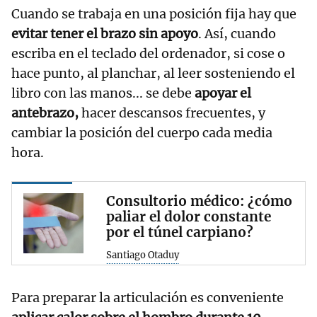
Cuando se trabaja en una posición fija hay que
evitar tener el brazo sin apoyo
. Así, cuando
escriba en el teclado del ordenador, si cose o
hace punto, al planchar, al leer sosteniendo el
libro con las manos... se debe
apoyar el
antebrazo,
hacer descansos frecuentes, y
cambiar la posición del cuerpo cada media
hora.
Consultorio médico: ¿cómo
paliar el dolor constante
por el túnel carpiano?
Santiago Otaduy
Para preparar la articulación es conveniente