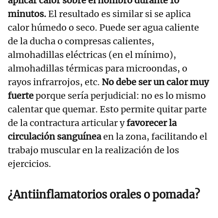
aplicar calor sobre el hombro durante 10
minutos.
El resultado es similar si se aplica
calor húmedo o seco. Puede ser agua caliente
de la ducha o compresas calientes,
almohadillas eléctricas (en el mínimo),
almohadillas térmicas para microondas, o
rayos infrarrojos, etc.
No debe ser un calor muy
fuerte
porque sería perjudicial: no es lo mismo
calentar que quemar. Esto permite quitar parte
de la contractura articular y
favorecer la
circulación sanguínea
en la zona, facilitando el
trabajo muscular en la realización de los
ejercicios.
¿Antiinflamatorios orales o pomada?