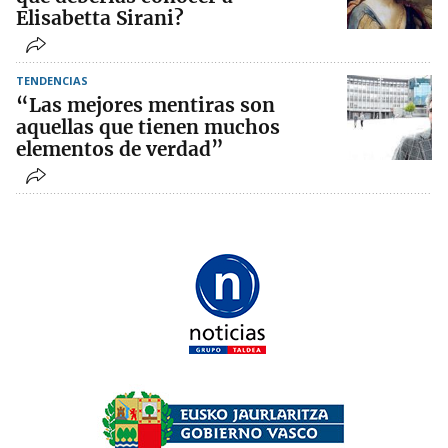
Elisabetta Sirani?
TENDENCIAS
“Las mejores mentiras son
aquellas que tienen muchos
elementos de verdad”