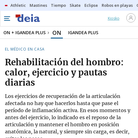
Athletic
Mastines
Tiempo
Skate
Eclipse
Robos en playas
Kiosko
ON
ON + IGANDEA PLUS
IGANDEA PLUS
EL MÉDICO EN CASA
Rehabilitación del hombro:
calor, ejercicio y pautas
diarias
Los ejercicios de recuperación de la articulación
afectada no hay que hacerlos hasta que pase el
período de inflamación activa. En esos momentos y
antes del ejercicio, lo indicado es el reposo de la
articulación y mantener el hombro en posición
anatómica, la natural, y siempre sin carga, es decir,