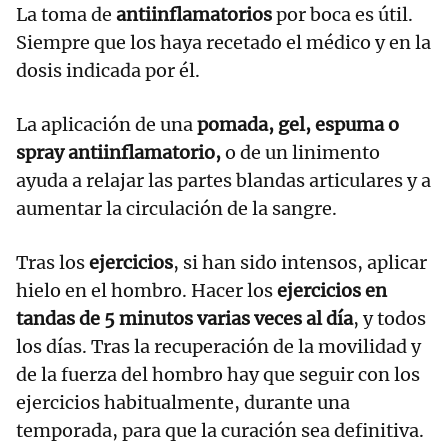
La toma de
antiinflamatorios
por boca es útil.
Siempre que los haya recetado el médico y en la
dosis indicada por él.
La aplicación de una
pomada, gel, espuma o
spray antiinflamatorio,
o de un linimento
ayuda a relajar las partes blandas articulares y a
aumentar la circulación de la sangre.
Tras los
ejercicios
, si han sido intensos, aplicar
hielo en el hombro. Hacer los
ejercicios en
tandas de 5 minutos varias veces al día
, y todos
los días. Tras la recuperación de la movilidad y
de la fuerza del hombro hay que seguir con los
ejercicios habitualmente, durante una
temporada, para que la curación sea definitiva.