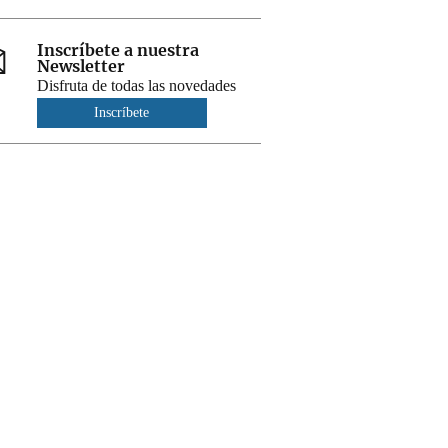
Inscríbete a nuestra
Newsletter
Disfruta de todas las novedades
Inscríbete