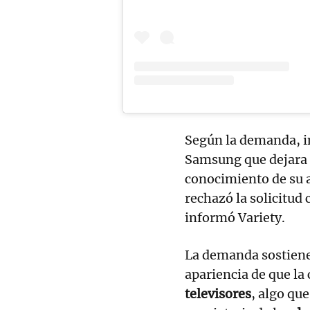
Según la demanda, i
Samsung que dejara 
conocimiento de su a
rechazó la solicitud 
informó Variety.
La demanda sostiene
apariencia de que la
televisores
, algo que