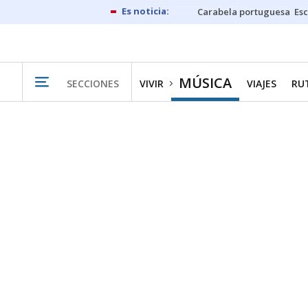
Carabela portuguesa
Esc
MÚSICA
SECCIONES
VIVIR
VIAJES
RU