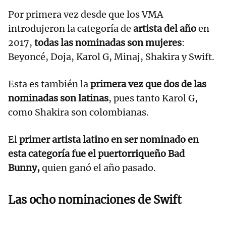
Por primera vez desde que los VMA
introdujeron la categoría de
artista del año
en
2017,
todas las nominadas son mujeres
:
Beyoncé, Doja, Karol G, Minaj, Shakira y Swift.
Esta es también la
primera vez que dos de las
nominadas son latinas
, pues tanto Karol G,
como Shakira son colombianas.
El
primer artista latino en ser nominado en
esta categoría fue el puertorriqueño Bad
Bunny,
quien ganó el año pasado.
Las ocho nominaciones de Swift