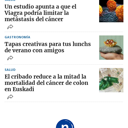
Un estudio apunta a que el
Viagra podría limitar la
metástasis del cáncer
GASTRONOMÍA
Tapas creativas para tus lunchs
de verano con amigos
SALUD
El cribado reduce a la mitad la
mortalidad del cáncer de colon
en Euskadi