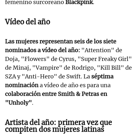
femenino surcoreano
Blackpink
.
Vídeo del año
Las mujeres representan seis de los siete
nominados a vídeo del año:
"Attention" de
Doja, "Flowers" de Cyrus, "Super Freaky Girl"
de Minaj, "Vampire" de Rodrigo, "Kill Bill" de
SZA y "Anti-Hero" de Swift. La
séptima
nominación
a vídeo de año es para una
colaboración entre Smith & Petras en
"Unholy"
.
Artista del año: primera vez que
compiten dos mujeres latinas