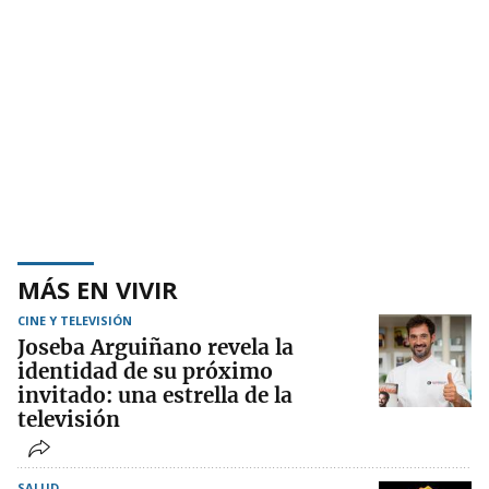
MÁS EN VIVIR
CINE Y TELEVISIÓN
Joseba Arguiñano revela la
identidad de su próximo
invitado: una estrella de la
televisión
SALUD