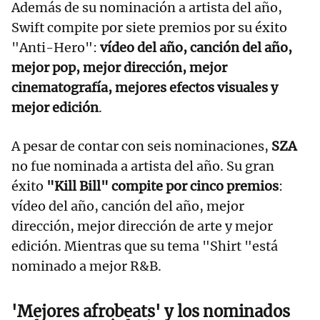
Además de su nominación a artista del año,
Swift compite por siete premios por su éxito
"Anti-Hero":
vídeo del año, canción del año,
mejor pop, mejor dirección, mejor
cinematografía, mejores efectos visuales y
mejor edición
.
A pesar de contar con seis nominaciones,
SZA
no fue nominada a artista del año. Su gran
éxito
"Kill Bill" compite por cinco premios
:
vídeo del año, canción del año, mejor
dirección, mejor dirección de arte y mejor
edición. Mientras que su tema "Shirt "está
nominado a mejor R&B.
'Mejores afrobeats' y los nominados