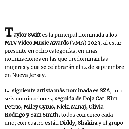
T
aylor Swift
es la principal nominada a los
MTV Video Music Awards
(VMA) 2023, al estar
presente en ocho categorías, en unas
nominaciones en las que predominan las
mujeres y que se celebrarán el 12 de septiembre
en Nueva Jersey.
La
siguiente artista más nominada es SZA
, con
seis nominaciones;
seguida de Doja Cat, Kim
Petras, Miley Cyrus, Nicki Minaj, Olivia
Rodrigo y Sam Smith,
todos con cinco cada
uno; con cuatro están
Diddy, Shakira
y el grupo