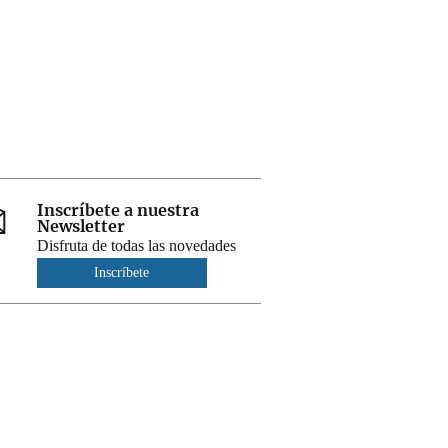
Inscríbete a nuestra
Newsletter
Disfruta de todas las novedades
Inscríbete