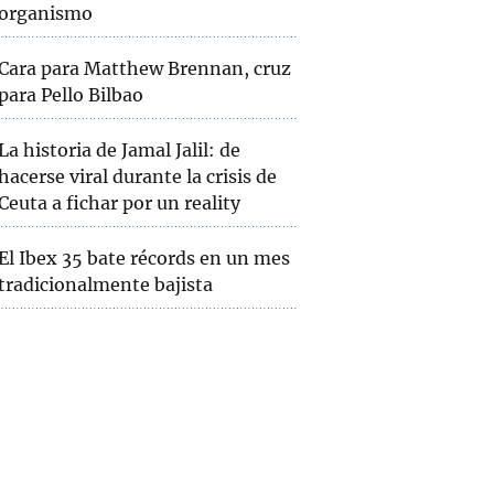
organismo
Cara para Matthew Brennan, cruz
para Pello Bilbao
La historia de Jamal Jalil: de
hacerse viral durante la crisis de
Ceuta a fichar por un reality
El Ibex 35 bate récords en un mes
tradicionalmente bajista