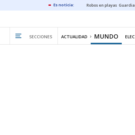
Robos en playas
Guardia
MUNDO
SECCIONES
ACTUALIDAD
ELEC