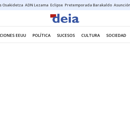
s Osakidetza
ADN Lezama
Eclipse
Pretemporada Barakaldo
Asunción
CIONES EEUU
POLÍTICA
SUCESOS
CULTURA
SOCIEDAD