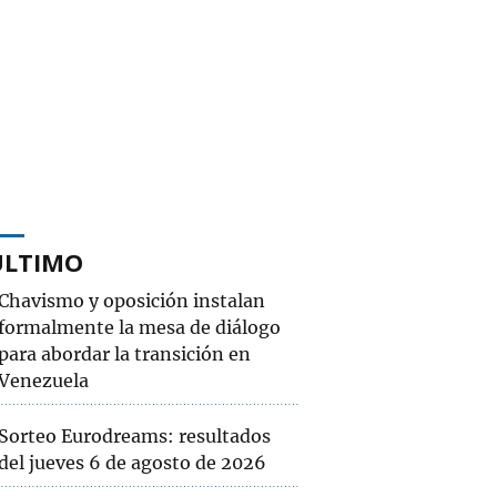
ÚLTIMO
Chavismo y oposición instalan
formalmente la mesa de diálogo
para abordar la transición en
Venezuela
Sorteo Eurodreams: resultados
del jueves 6 de agosto de 2026