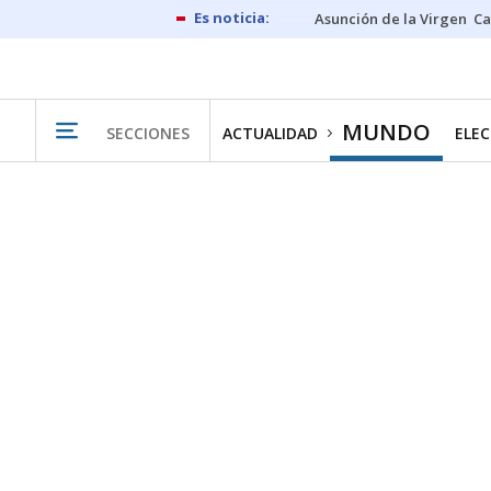
Asunción de la Virgen
Ca
MUNDO
SECCIONES
ACTUALIDAD
ELEC