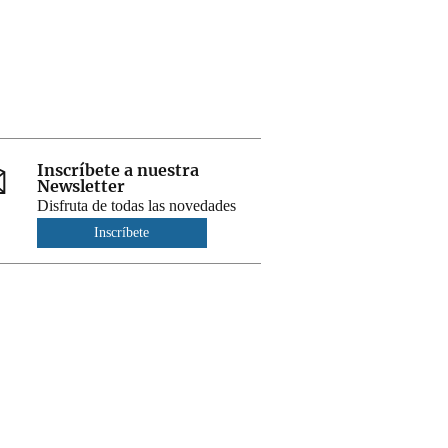
Inscríbete a nuestra
Newsletter
Disfruta de todas las novedades
Inscríbete