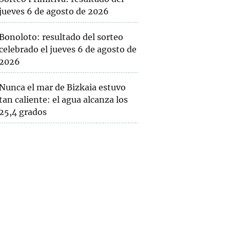
jueves 6 de agosto de 2026
Bonoloto: resultado del sorteo
celebrado el jueves 6 de agosto de
2026
Nunca el mar de Bizkaia estuvo
tan caliente: el agua alcanza los
25,4 grados